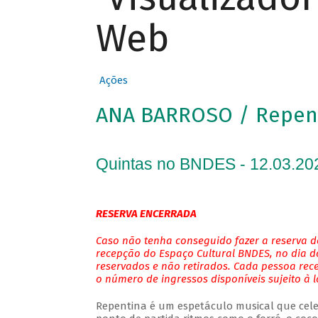
Web
Ações
ANA BARROSO / Repen
Quintas no BNDES - 12.03.20
RESERVA ENCERRADA
Caso não tenha conseguido fazer a reserva de
recepção do Espaço Cultural BNDES, no dia do
reservados e não retirados. Cada pessoa rec
o número de ingressos disponíveis sujeito à 
Repentina é um espetáculo musical que cele