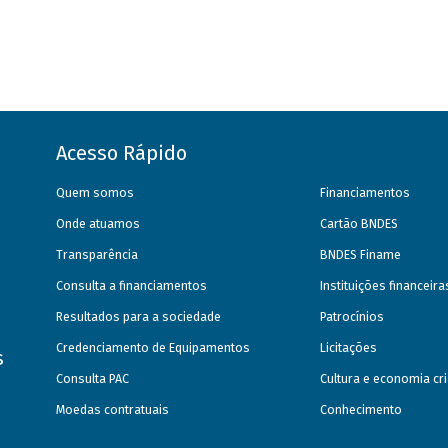
Acesso Rápido
Quem somos
Financiamentos
Onde atuamos
Cartão BNDES
Transparência
BNDES Finame
Consulta a financiamentos
Instituições financeir
Resultados para a sociedade
Patrocínios
Credenciamento de Equipamentos
Licitações
s
Consulta PAC
Cultura e economia cri
Moedas contratuais
Conhecimento