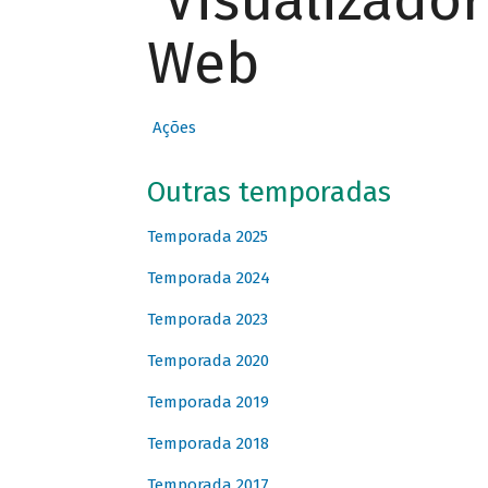
Visualizado
Web
Ações
Outras temporadas
Temporada 2025
Temporada 2024
Temporada 2023
Temporada 2020
Temporada 2019
Temporada 2018
Temporada 2017