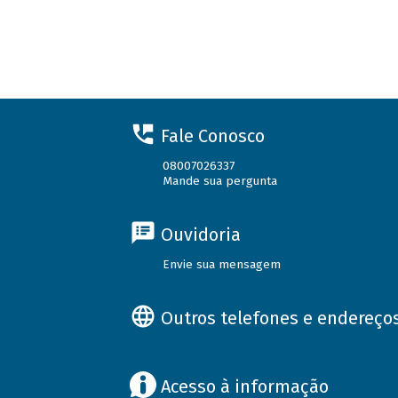
Fale Conosco
08007026337
Mande sua pergunta
Ouvidoria
Envie sua mensagem
Outros telefones e endereço
Acesso à informação