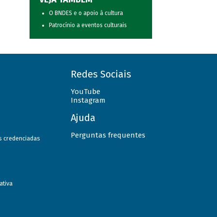
O BNDES e o apoio à cultura
Patrocínio a eventos culturais
Redes Sociais
YouTube
Instagram
Ajuda
Perguntas frequentes
as credenciadas
ativa