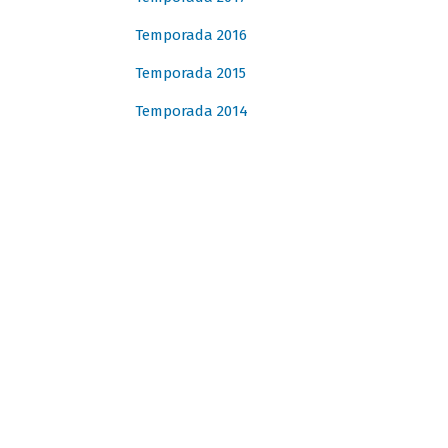
Temporada 2016
Temporada 2015
Temporada 2014