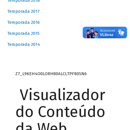
Temporada 2018
Temporada 2017
Temporada 2016
Temporada 2015
Temporada 2014
Z7_L9KEH4O0LORH80ALCLTPF80SN6
Visualizador
do Conteúdo
da Web