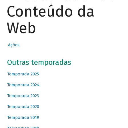
Conteúdo da
Web
Ações
Outras temporadas
Temporada 2025
Temporada 2024
Temporada 2023
Temporada 2020
Temporada 2019