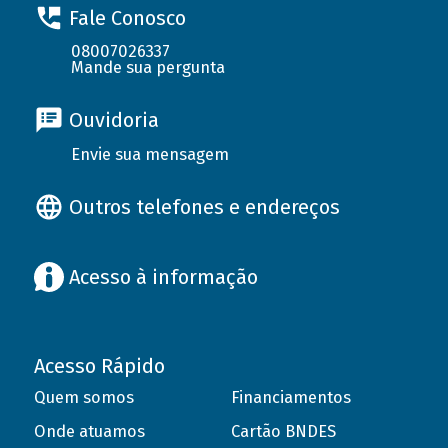
Fale Conosco
08007026337
Mande sua pergunta
Ouvidoria
Envie sua mensagem
Outros telefones e endereços
Acesso à informação
Acesso Rápido
Quem somos
Financiamentos
Onde atuamos
Cartão BNDES