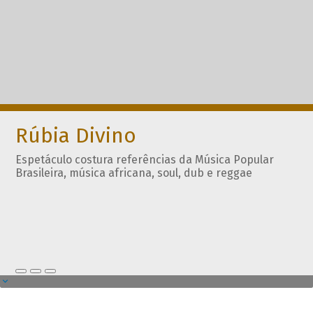
Rúbia Divino
Espetáculo costura referências da Música Popular
Brasileira, música africana, soul, dub e reggae