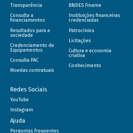
Transparência
BNDES Finame
Consulta a
Instituições financeiras
financiamentos
credenciadas
Resultados para a
Patrocínios
sociedade
Licitações
Credenciamento de
Equipamentos
Cultura e economia
criativa
Consulta PAC
Conhecimento
Moedas contratuais
Redes Sociais
YouTube
Instagram
Ajuda
Perguntas frequentes