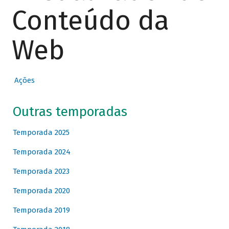
Conteúdo da
Web
Ações
Outras temporadas
Temporada 2025
Temporada 2024
Temporada 2023
Temporada 2020
Temporada 2019