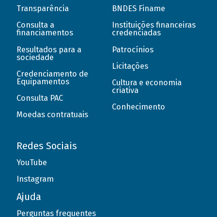
Transparência
BNDES Finame
Consulta a
Instituições financeiras
financiamentos
credenciadas
Resultados para a
Patrocínios
sociedade
Licitações
Credenciamento de
Equipamentos
Cultura e economia
criativa
Consulta PAC
Conhecimento
Moedas contratuais
Redes Sociais
YouTube
Instagram
Ajuda
Perguntas frequentes