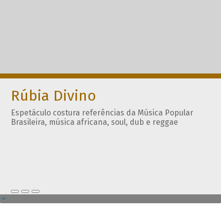
Rúbia Divino
Espetáculo costura referências da Música Popular
Brasileira, música africana, soul, dub e reggae