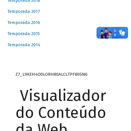
Temporada 2018
Temporada 2017
Temporada 2016
Temporada 2015
Temporada 2014
Z7_L9KEH4O0LORH80ALCLTPF80SN6
Visualizador
do Conteúdo
da Web