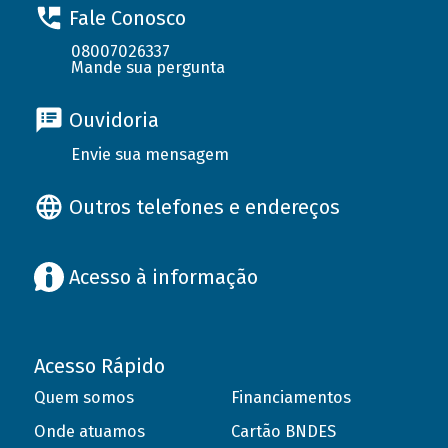
Fale Conosco
08007026337
Mande sua pergunta
Ouvidoria
Envie sua mensagem
Outros telefones e endereços
Acesso à informação
Acesso Rápido
Quem somos
Financiamentos
Onde atuamos
Cartão BNDES