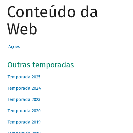
Conteúdo da
Web
Ações
Outras temporadas
Temporada 2025
Temporada 2024
Temporada 2023
Temporada 2020
Temporada 2019