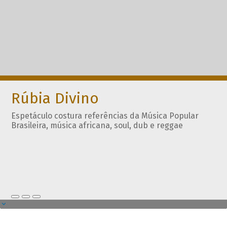
Rúbia Divino
Espetáculo costura referências da Música Popular
Brasileira, música africana, soul, dub e reggae