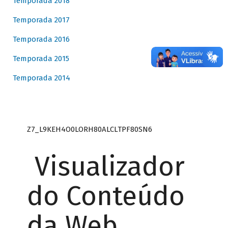
Temporada 2018
Temporada 2017
Temporada 2016
Temporada 2015
Temporada 2014
Z7_L9KEH4O0LORH80ALCLTPF80SN6
Visualizador
do Conteúdo
da Web