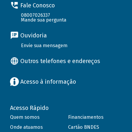
Fale Conosco
08007026337
Mande sua pergunta
Ouvidoria
Envie sua mensagem
Outros telefones e endereços
Acesso à informação
Acesso Rápido
Quem somos
Financiamentos
Onde atuamos
Cartão BNDES