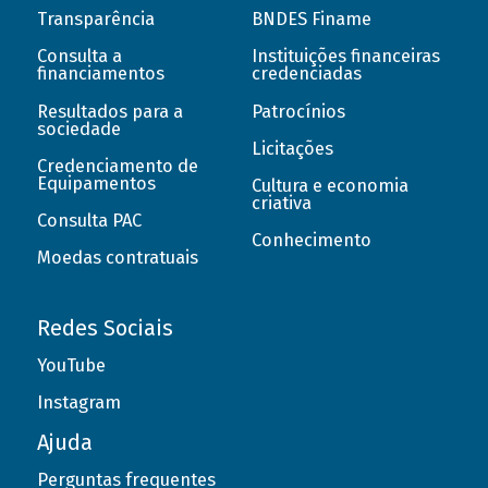
Transparência
BNDES Finame
Consulta a
Instituições financeiras
financiamentos
credenciadas
Resultados para a
Patrocínios
sociedade
Licitações
Credenciamento de
Equipamentos
Cultura e economia
criativa
Consulta PAC
Conhecimento
Moedas contratuais
Redes Sociais
YouTube
Instagram
Ajuda
Perguntas frequentes