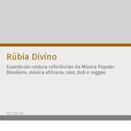
Rúbia Divino
Espetáculo costura referências da Música Popular
Brasileira, música africana, soul, dub e reggae