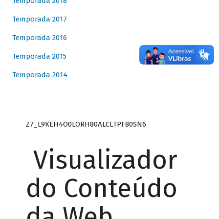
Temporada 2018
Temporada 2017
Temporada 2016
Temporada 2015
Temporada 2014
Z7_L9KEH4O0LORH80ALCLTPF80SN6
Visualizador
do Conteúdo
da Web