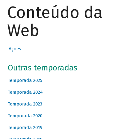
Conteúdo da
Web
Ações
Outras temporadas
Temporada 2025
Temporada 2024
Temporada 2023
Temporada 2020
Temporada 2019