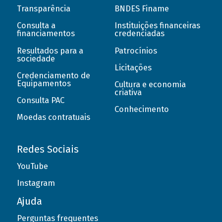
Transparência
BNDES Finame
Consulta a
Instituições financeiras
financiamentos
credenciadas
Resultados para a
Patrocínios
sociedade
Licitações
Credenciamento de
Equipamentos
Cultura e economia
criativa
Consulta PAC
Conhecimento
Moedas contratuais
Redes Sociais
YouTube
Instagram
Ajuda
Perguntas frequentes