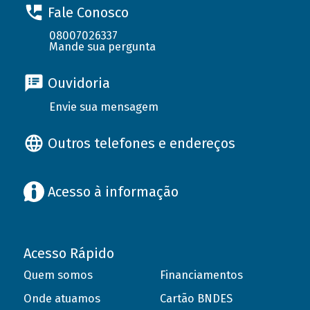
Fale Conosco
08007026337
Mande sua pergunta
Ouvidoria
Envie sua mensagem
Outros telefones e endereços
Acesso à informação
Acesso Rápido
Quem somos
Financiamentos
Onde atuamos
Cartão BNDES