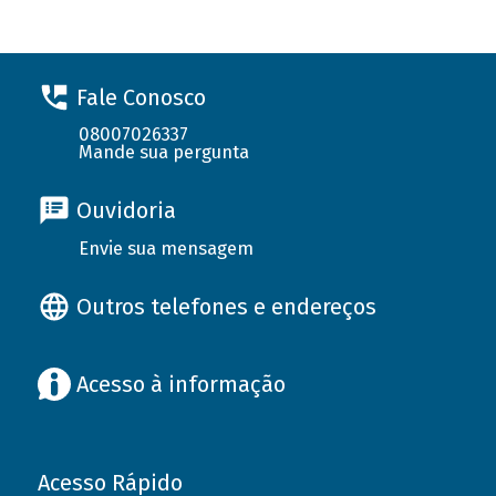
Fale Conosco
08007026337
Mande sua pergunta
Ouvidoria
Envie sua mensagem
Outros telefones e endereços
Acesso à informação
Acesso Rápido