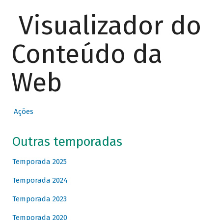
Visualizador do
Conteúdo da
Web
Ações
Outras temporadas
Temporada 2025
Temporada 2024
Temporada 2023
Temporada 2020