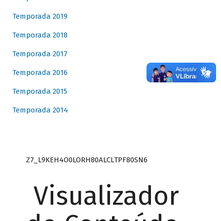
Temporada 2019
Temporada 2018
Temporada 2017
Temporada 2016
Temporada 2015
Temporada 2014
Z7_L9KEH4O0LORH80ALCLTPF80SN6
Visualizador