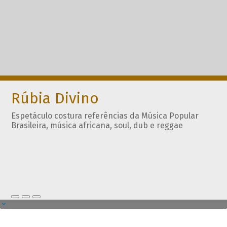
Rúbia Divino
Espetáculo costura referências da Música Popular
Brasileira, música africana, soul, dub e reggae