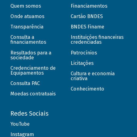
Quem somos
Financiamentos
Onde atuamos
Cartão BNDES
Transparência
BNDES Finame
Consulta a
Instituições financeiras
financiamentos
credenciadas
Resultados para a
Patrocínios
sociedade
Licitações
Credenciamento de
Equipamentos
Cultura e economia
criativa
Consulta PAC
Conhecimento
Moedas contratuais
Redes Sociais
YouTube
Instagram