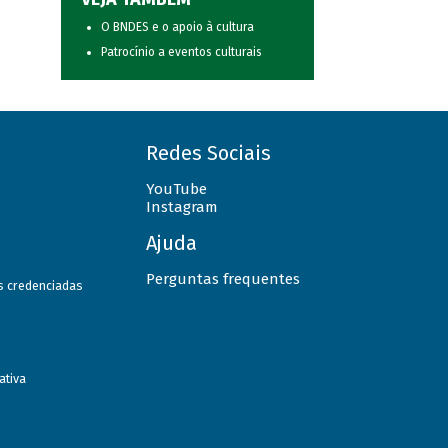
O BNDES e o apoio à cultura
Patrocínio a eventos culturais
Redes Sociais
YouTube
Instagram
Ajuda
Perguntas frequentes
as credenciadas
ativa