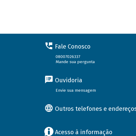
Fale Conosco
08007026337
Mande sua pergunta
Ouvidoria
Envie sua mensagem
Outros telefones e endereço
Acesso à informação