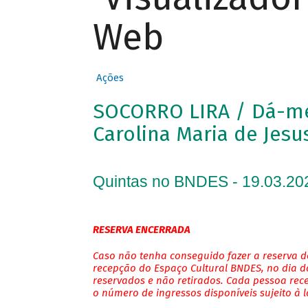
Web
Ações
SOCORRO LIRA / Dá-me 
Carolina Maria de Jesu
Quintas no BNDES - 19.03.20
RESERVA ENCERRADA
Caso não tenha conseguido fazer a reserva de
recepção do Espaço Cultural BNDES, no dia do
reservados e não retirados. Cada pessoa rec
o número de ingressos disponíveis sujeito à 