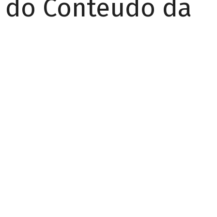
r do Conteúdo da