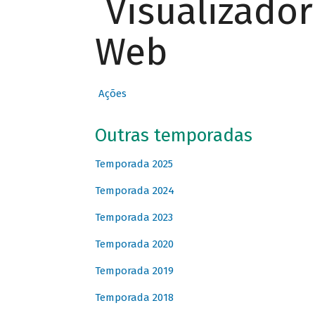
Visualizado
Web
Ações
Outras temporadas
Temporada 2025
Temporada 2024
Temporada 2023
Temporada 2020
Temporada 2019
Temporada 2018