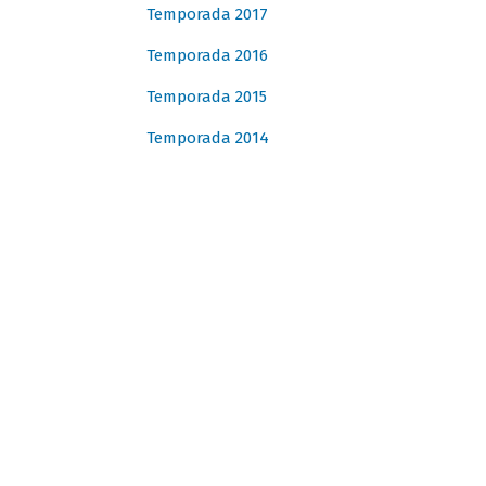
Temporada 2017
Temporada 2016
Temporada 2015
Temporada 2014