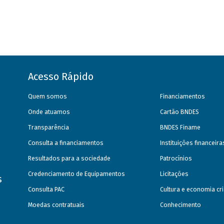
Acesso Rápido
Quem somos
Financiamentos
Onde atuamos
Cartão BNDES
Transparência
BNDES Finame
Consulta a financiamentos
Instituições financeir
Resultados para a sociedade
Patrocínios
Credenciamento de Equipamentos
Licitações
s
Consulta PAC
Cultura e economia cri
Moedas contratuais
Conhecimento