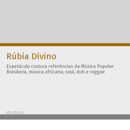
Rúbia Divino
Espetáculo costura referências da Música Popular
Brasileira, música africana, soul, dub e reggae