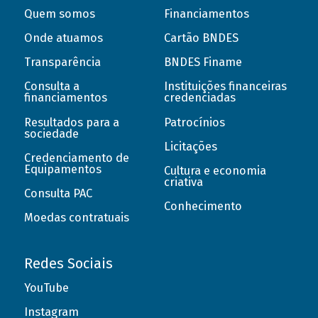
Quem somos
Financiamentos
Onde atuamos
Cartão BNDES
Transparência
BNDES Finame
Consulta a
Instituições financeiras
financiamentos
credenciadas
Resultados para a
Patrocínios
sociedade
Licitações
Credenciamento de
Equipamentos
Cultura e economia
criativa
Consulta PAC
Conhecimento
Moedas contratuais
Redes Sociais
YouTube
Instagram