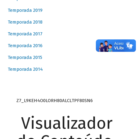
Temporada 2019
Temporada 2018
Temporada 2017
Temporada 2016
Temporada 2015
Temporada 2014
Z7_L9KEH4O0LORH80ALCLTPF80SN6
Visualizador