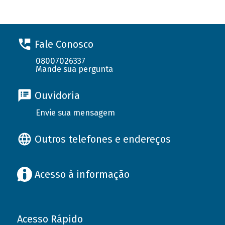
Fale Conosco
08007026337
Mande sua pergunta
Ouvidoria
Envie sua mensagem
Outros telefones e endereços
Acesso à informação
Acesso Rápido