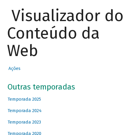
Visualizador do
Conteúdo da
Web
Ações
Outras temporadas
Temporada 2025
Temporada 2024
Temporada 2023
Temporada 2020