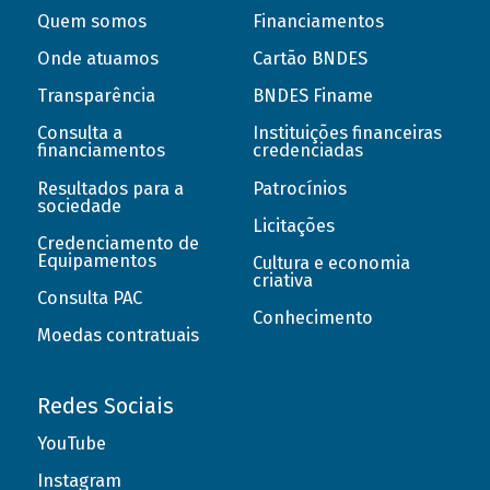
Quem somos
Financiamentos
Onde atuamos
Cartão BNDES
Transparência
BNDES Finame
Consulta a
Instituições financeiras
financiamentos
credenciadas
Resultados para a
Patrocínios
sociedade
Licitações
Credenciamento de
Equipamentos
Cultura e economia
criativa
Consulta PAC
Conhecimento
Moedas contratuais
Redes Sociais
YouTube
Instagram