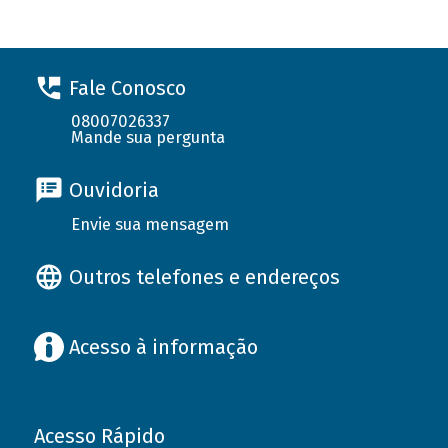
Fale Conosco
08007026337
Mande sua pergunta
Ouvidoria
Envie sua mensagem
Outros telefones e endereços
Acesso à informação
Acesso Rápido