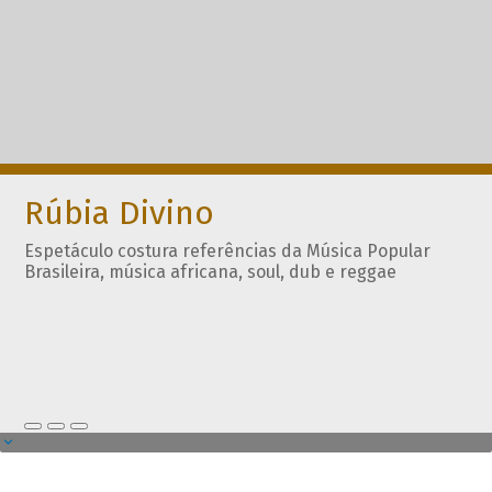
Rúbia Divino
Espetáculo costura referências da Música Popular
Brasileira, música africana, soul, dub e reggae