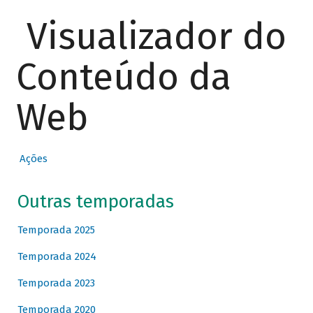
Visualizador do
Conteúdo da
Web
Ações
Outras temporadas
Temporada 2025
Temporada 2024
Temporada 2023
Temporada 2020