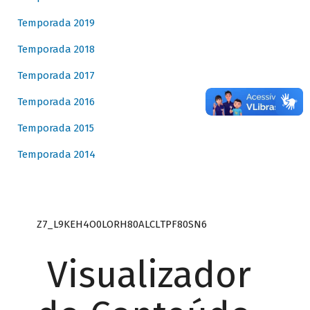
Temporada 2019
Temporada 2018
Temporada 2017
Temporada 2016
Temporada 2015
Temporada 2014
Z7_L9KEH4O0LORH80ALCLTPF80SN6
Visualizador