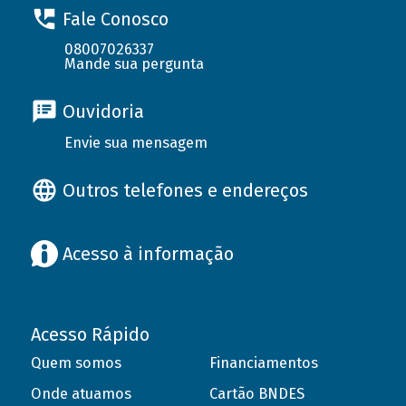
Fale Conosco
08007026337
Mande sua pergunta
Ouvidoria
Envie sua mensagem
Outros telefones e endereços
Acesso à informação
Acesso Rápido
Quem somos
Financiamentos
Onde atuamos
Cartão BNDES