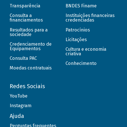
Transparência
BNDES Finame
Consulta a
Instituições financeiras
financiamentos
credenciadas
Resultados para a
Patrocínios
sociedade
Licitações
Credenciamento de
Equipamentos
Cultura e economia
criativa
Consulta PAC
Conhecimento
Moedas contratuais
Redes Sociais
YouTube
Instagram
Ajuda
Perguntas frequentes