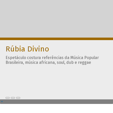
Rúbia Divino
Espetáculo costura referências da Música Popular
Brasileira, música africana, soul, dub e reggae