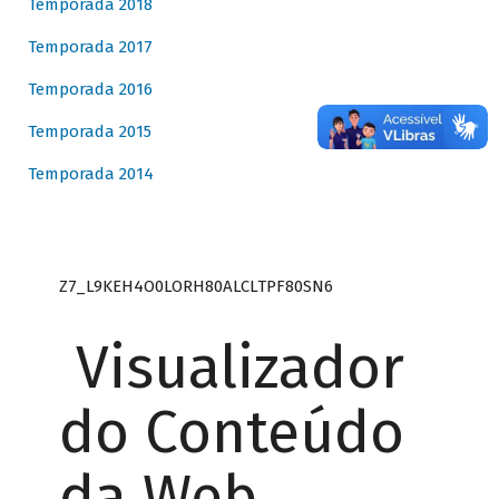
Temporada 2018
Temporada 2017
Temporada 2016
Temporada 2015
Temporada 2014
Z7_L9KEH4O0LORH80ALCLTPF80SN6
Visualizador
do Conteúdo
da Web