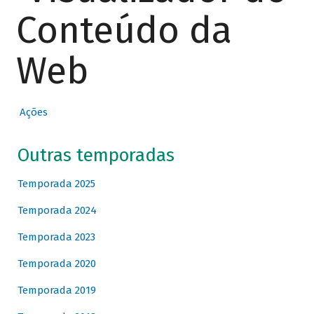
Conteúdo da
Web
Ações
Outras temporadas
Temporada 2025
Temporada 2024
Temporada 2023
Temporada 2020
Temporada 2019