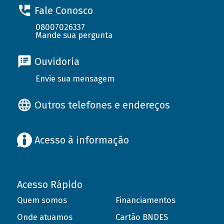
Fale Conosco
08007026337
Mande sua pergunta
Ouvidoria
Envie sua mensagem
Outros telefones e endereços
Acesso à informação
Acesso Rápido
Quem somos
Financiamentos
Onde atuamos
Cartão BNDES