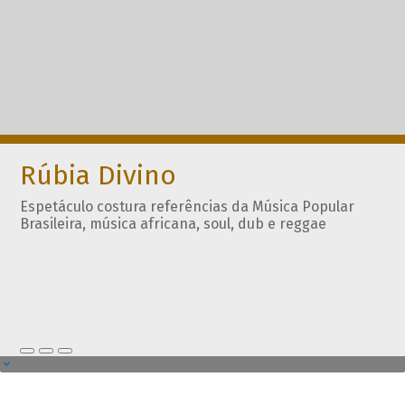
Rúbia Divino
Espetáculo costura referências da Música Popular
Brasileira, música africana, soul, dub e reggae