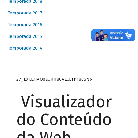
Temporada 2018
Temporada 2017
Temporada 2016
Temporada 2015
Temporada 2014
Z7_L9KEH4O0LORH80ALCLTPF80SN6
Visualizador
do Conteúdo
da Web