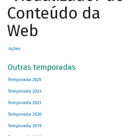
Conteúdo da
Web
Ações
Outras temporadas
Temporada 2025
Temporada 2024
Temporada 2023
Temporada 2020
Temporada 2019