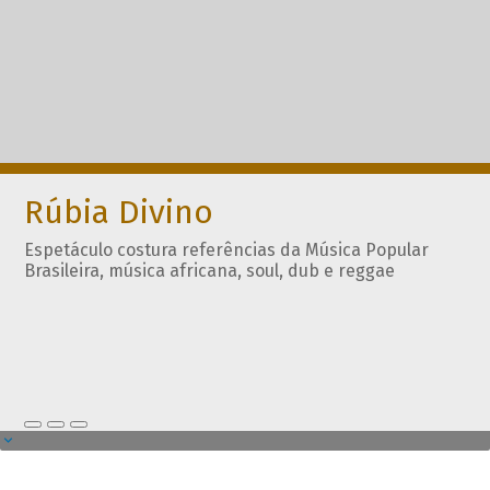
Rúbia Divino
Espetáculo costura referências da Música Popular
Brasileira, música africana, soul, dub e reggae