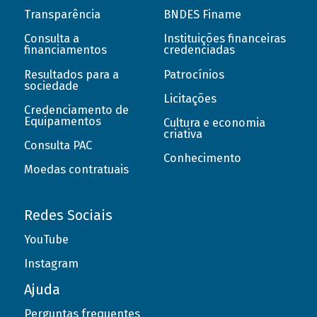
Transparência
BNDES Finame
Consulta a
Instituições financeiras
financiamentos
credenciadas
Resultados para a
Patrocínios
sociedade
Licitações
Credenciamento de
Equipamentos
Cultura e economia
criativa
Consulta PAC
Conhecimento
Moedas contratuais
Redes Sociais
YouTube
Instagram
Ajuda
Perguntas frequentes