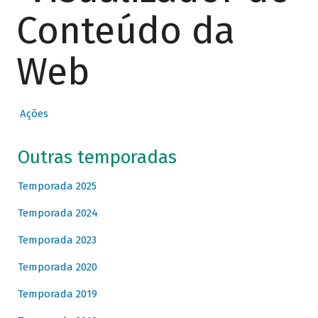
Conteúdo da
Web
Ações
Outras temporadas
Temporada 2025
Temporada 2024
Temporada 2023
Temporada 2020
Temporada 2019