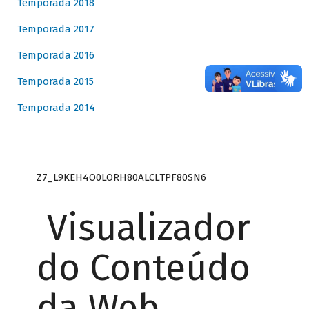
Temporada 2018
Temporada 2017
Temporada 2016
Temporada 2015
Temporada 2014
Z7_L9KEH4O0LORH80ALCLTPF80SN6
Visualizador
do Conteúdo
da Web