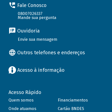
Fale Conosco
08007026337
Mande sua pergunta
Ouvidoria
Envie sua mensagem
Outros telefones e endereços
Acesso à informação
Acesso Rápido
Quem somos
Financiamentos
Onde atuamos
Cartão BNDES