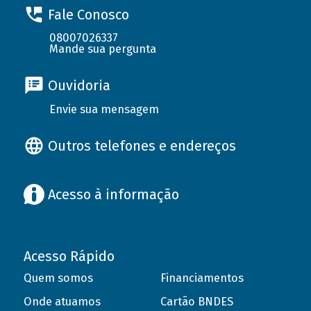
Fale Conosco
08007026337
Mande sua pergunta
Ouvidoria
Envie sua mensagem
Outros telefones e endereços
Acesso à informação
Acesso Rápido
Quem somos
Financiamentos
Onde atuamos
Cartão BNDES