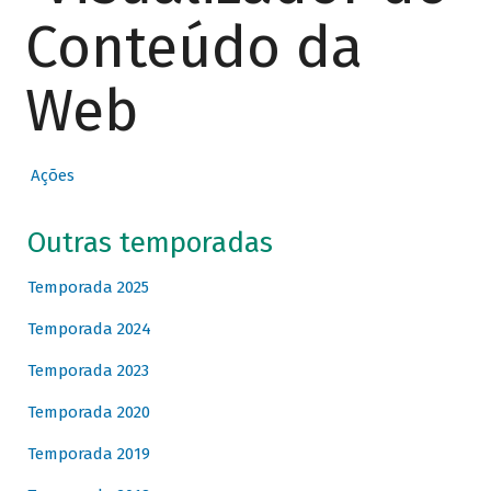
Conteúdo da
Web
Ações
Outras temporadas
Temporada 2025
Temporada 2024
Temporada 2023
Temporada 2020
Temporada 2019