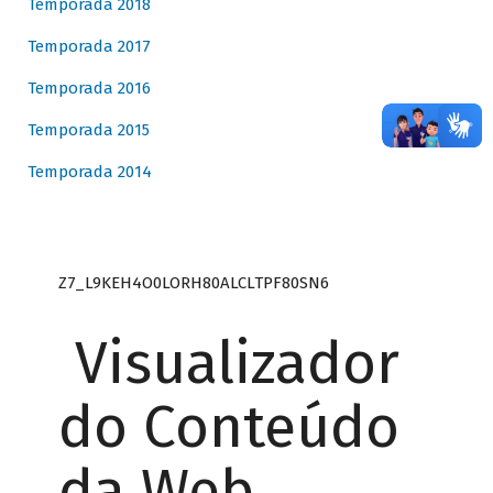
Temporada 2018
Temporada 2017
Temporada 2016
Temporada 2015
Temporada 2014
Z7_L9KEH4O0LORH80ALCLTPF80SN6
Visualizador
do Conteúdo
da Web