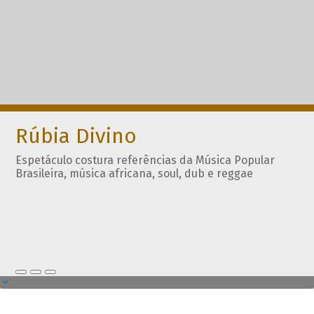
Rúbia Divino
Espetáculo costura referências da Música Popular
Brasileira, música africana, soul, dub e reggae