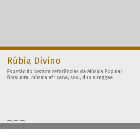
Rúbia Divino
Espetáculo costura referências da Música Popular
Brasileira, música africana, soul, dub e reggae