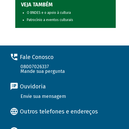
VEJA TAMBÉM
O BNDES e o apoio à cultura
Patrocínio a eventos culturais
Fale Conosco
08007026337
Mande sua pergunta
Ouvidoria
Envie sua mensagem
Outros telefones e endereços