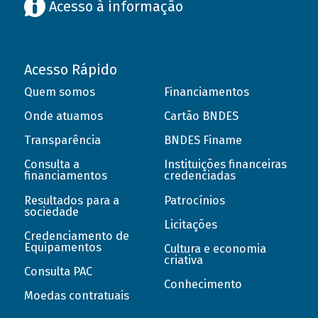
Acesso à informação
Acesso Rápido
Quem somos
Financiamentos
Onde atuamos
Cartão BNDES
Transparência
BNDES Finame
Consulta a
Instituições financeiras
financiamentos
credenciadas
Resultados para a
Patrocínios
sociedade
Licitações
Credenciamento de
Equipamentos
Cultura e economia
criativa
Consulta PAC
Conhecimento
Moedas contratuais