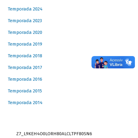
Temporada 2024
Temporada 2023
Temporada 2020
Temporada 2019
Temporada 2018
Temporada 2017
Temporada 2016
Temporada 2015
Temporada 2014
Z7_L9KEH4O0LORH80ALCLTPF80SN6