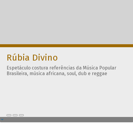
Rúbia Divino
Espetáculo costura referências da Música Popular
Brasileira, música africana, soul, dub e reggae