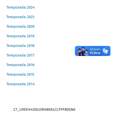
Temporada 2024
Temporada 2023
Temporada 2020
Temporada 2019
Temporada 2018
Temporada 2017
Temporada 2016
Temporada 2015
Temporada 2014
Z7_L9KEH4O0LORH80ALCLTPF80SN6