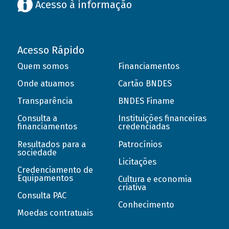
Acesso à informação
Acesso Rápido
Quem somos
Financiamentos
Onde atuamos
Cartão BNDES
Transparência
BNDES Finame
Consulta a
Instituições financeiras
financiamentos
credenciadas
Resultados para a
Patrocínios
sociedade
Licitações
Credenciamento de
Equipamentos
Cultura e economia
criativa
Consulta PAC
Conhecimento
Moedas contratuais