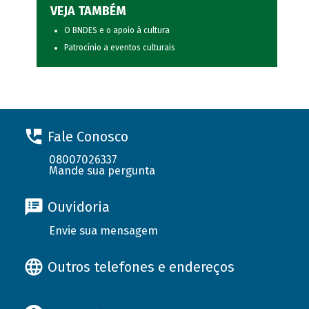
VEJA TAMBÉM
O BNDES e o apoio à cultura
Patrocínio a eventos culturais
Fale Conosco
08007026337
Mande sua pergunta
Ouvidoria
Envie sua mensagem
Outros telefones e endereços