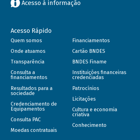
Acesso à informação
Acesso Rápido
Quem somos
Financiamentos
Onde atuamos
Cartão BNDES
Transparência
BNDES Finame
Consulta a
Instituições financeiras
financiamentos
credenciadas
Resultados para a
Patrocínios
sociedade
Licitações
Credenciamento de
Equipamentos
Cultura e economia
criativa
Consulta PAC
Conhecimento
Moedas contratuais