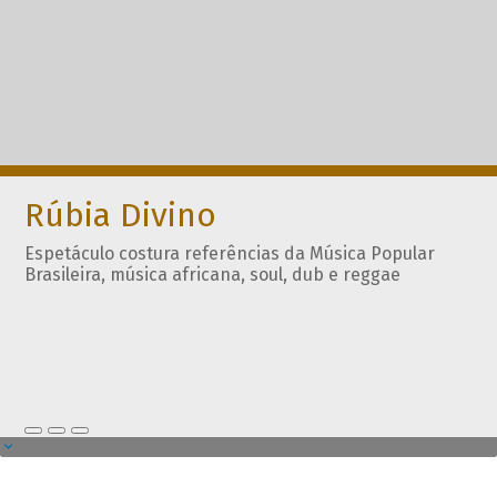
Rúbia Divino
Espetáculo costura referências da Música Popular
Brasileira, música africana, soul, dub e reggae