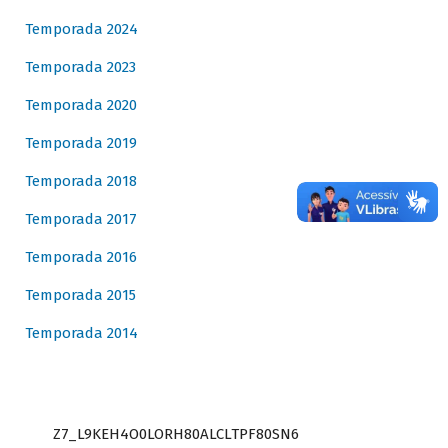
Temporada 2024
Temporada 2023
Temporada 2020
Temporada 2019
Temporada 2018
Temporada 2017
Temporada 2016
Temporada 2015
Temporada 2014
Z7_L9KEH4O0LORH80ALCLTPF80SN6