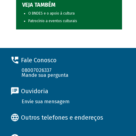
VEJA TAMBÉM
O BNDES e o apoio à cultura
Patrocínio a eventos culturais
Fale Conosco
08007026337
Mande sua pergunta
Ouvidoria
Envie sua mensagem
Outros telefones e endereços