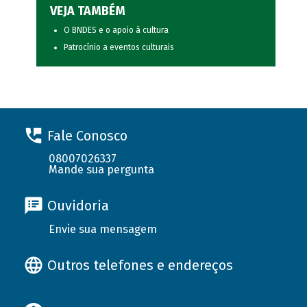
VEJA TAMBÉM
O BNDES e o apoio à cultura
Patrocínio a eventos culturais
Fale Conosco
08007026337
Mande sua pergunta
Ouvidoria
Envie sua mensagem
Outros telefones e endereços