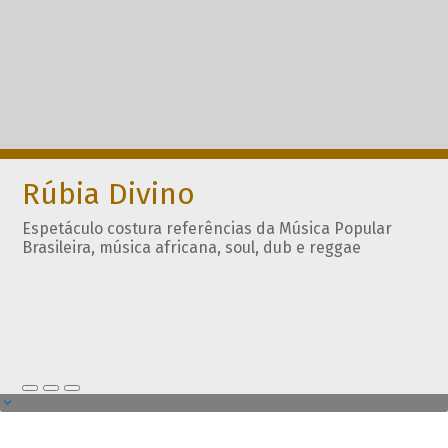
Rúbia Divino
Espetáculo costura referências da Música Popular
Brasileira, música africana, soul, dub e reggae