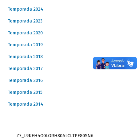
Temporada 2024
Temporada 2023
Temporada 2020
Temporada 2019
Temporada 2018
Temporada 2017
Temporada 2016
Temporada 2015
Temporada 2014
Z7_L9KEH4O0LORH80ALCLTPF80SN6