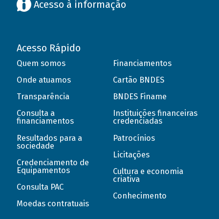
Acesso à informação
Acesso Rápido
Quem somos
Financiamentos
Onde atuamos
Cartão BNDES
Transparência
BNDES Finame
Consulta a
Instituições financeiras
financiamentos
credenciadas
Resultados para a
Patrocínios
sociedade
Licitações
Credenciamento de
Equipamentos
Cultura e economia
criativa
Consulta PAC
Conhecimento
Moedas contratuais