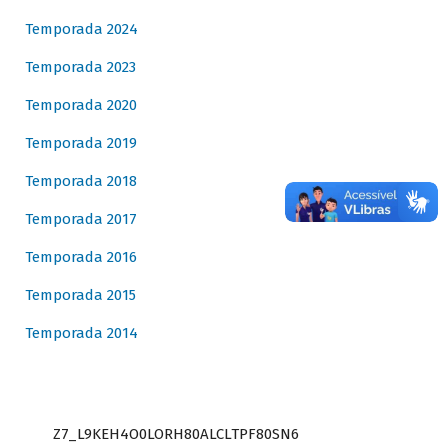
Temporada 2024
Temporada 2023
Temporada 2020
Temporada 2019
Temporada 2018
Temporada 2017
Temporada 2016
Temporada 2015
Temporada 2014
Z7_L9KEH4O0LORH80ALCLTPF80SN6