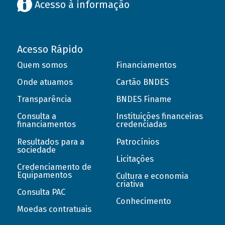
Acesso à informação
Acesso Rápido
Quem somos
Financiamentos
Onde atuamos
Cartão BNDES
Transparência
BNDES Finame
Consulta a
Instituições financeiras
financiamentos
credenciadas
Resultados para a
Patrocínios
sociedade
Licitações
Credenciamento de
Equipamentos
Cultura e economia
criativa
Consulta PAC
Conhecimento
Moedas contratuais