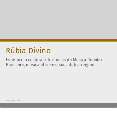
Rúbia Divino
Espetáculo costura referências da Música Popular
Brasileira, música africana, soul, dub e reggae