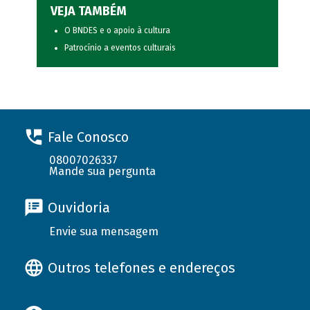
VEJA TAMBÉM
O BNDES e o apoio à cultura
Patrocínio a eventos culturais
Fale Conosco
08007026337
Mande sua pergunta
Ouvidoria
Envie sua mensagem
Outros telefones e endereços