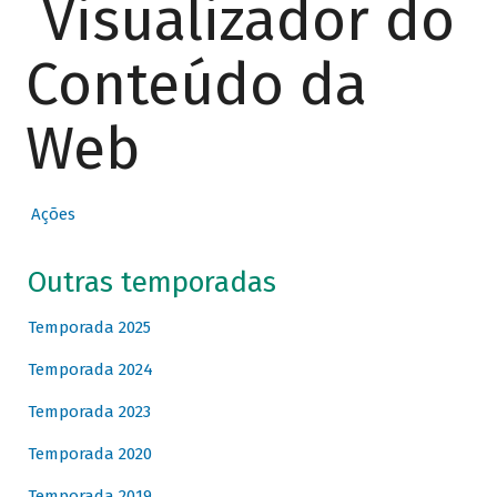
Visualizador do
Conteúdo da
Web
Ações
Outras temporadas
Temporada 2025
Temporada 2024
Temporada 2023
Temporada 2020
Temporada 2019