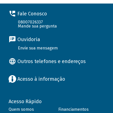
Fale Conosco
08007026337
Mande sua pergunta
Ouvidoria
Envie sua mensagem
Outros telefones e endereços
Acesso à informação
Acesso Rápido
Quem somos
Financiamentos