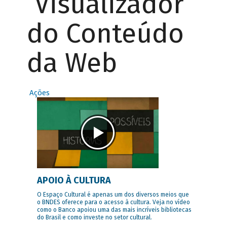
Visualizador
do Conteúdo
da Web
Ações
APOIO À CULTURA
O Espaço Cultural é apenas um dos diversos meios que
o BNDES oferece para o acesso à cultura. Veja no vídeo
como o Banco apoiou uma das mais incríveis bibliotecas
do Brasil e como investe no setor cultural.