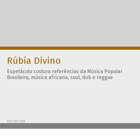
Rúbia Divino
Espetáculo costura referências da Música Popular
Brasileira, música africana, soul, dub e reggae