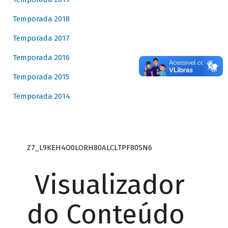
Temporada 2018
Temporada 2017
Temporada 2016
Temporada 2015
Temporada 2014
Z7_L9KEH4O0LORH80ALCLTPF80SN6
Visualizador
do Conteúdo