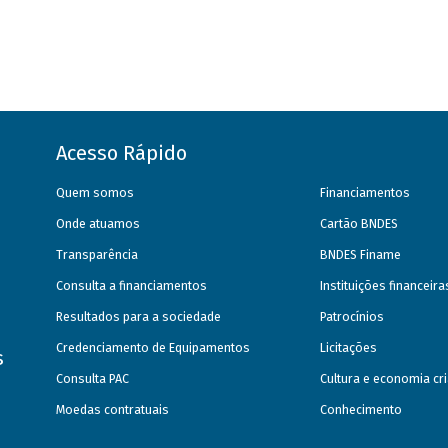
Acesso Rápido
Quem somos
Financiamentos
Onde atuamos
Cartão BNDES
Transparência
BNDES Finame
Consulta a financiamentos
Instituições financeir
Resultados para a sociedade
Patrocínios
Credenciamento de Equipamentos
Licitações
s
Consulta PAC
Cultura e economia cri
Moedas contratuais
Conhecimento