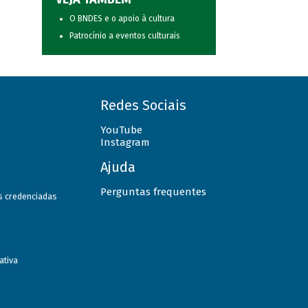
O BNDES e o apoio à cultura
Patrocínio a eventos culturais
Redes Sociais
YouTube
Instagram
Ajuda
Perguntas frequentes
as credenciadas
ativa