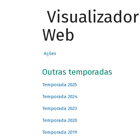
Visualizado
Web
Ações
Outras temporadas
Temporada 2025
Temporada 2024
Temporada 2023
Temporada 2020
Temporada 2019