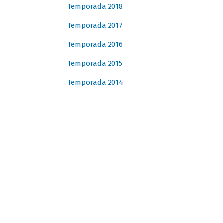
Temporada 2018
Temporada 2017
Temporada 2016
Temporada 2015
Temporada 2014