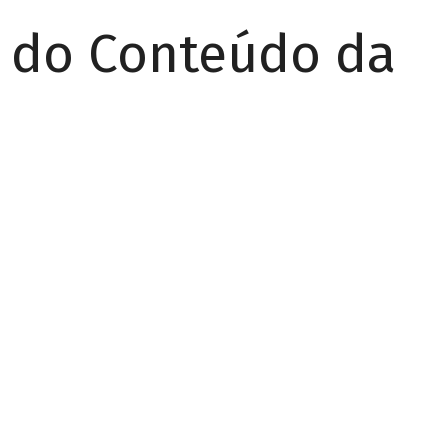
r do Conteúdo da