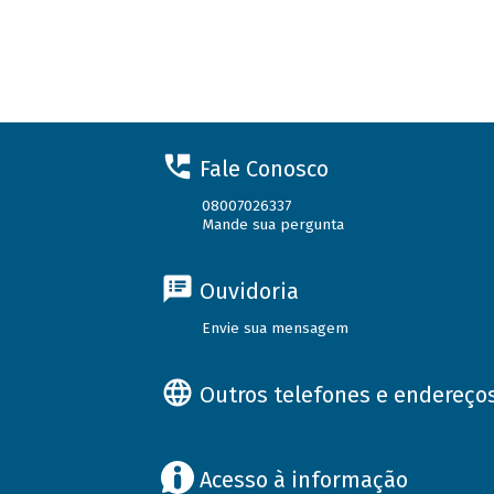
Fale Conosco
08007026337
Mande sua pergunta
Ouvidoria
Envie sua mensagem
Outros telefones e endereço
Acesso à informação