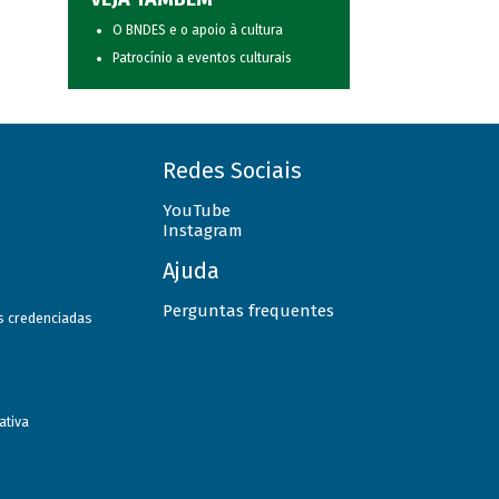
O BNDES e o apoio à cultura
Patrocínio a eventos culturais
Redes Sociais
YouTube
Instagram
Ajuda
Perguntas frequentes
as credenciadas
ativa