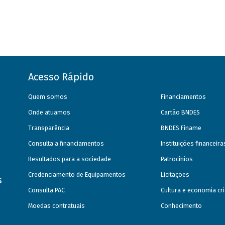
Acesso Rápido
Quem somos
Financiamentos
Onde atuamos
Cartão BNDES
Transparência
BNDES Finame
Consulta a financiamentos
Instituições financeir
Resultados para a sociedade
Patrocínios
Credenciamento de Equipamentos
Licitações
s
Consulta PAC
Cultura e economia cri
Moedas contratuais
Conhecimento