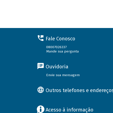
Fale Conosco
08007026337
Mande sua pergunta
Ouvidoria
Envie sua mensagem
Outros telefones e endereço
Acesso à informação