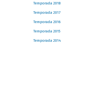
Temporada 2018
Temporada 2017
Temporada 2016
Temporada 2015
Temporada 2014