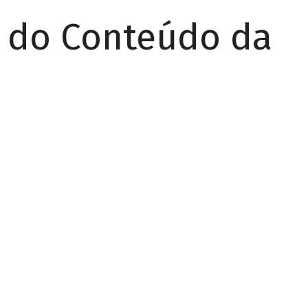
r do Conteúdo da