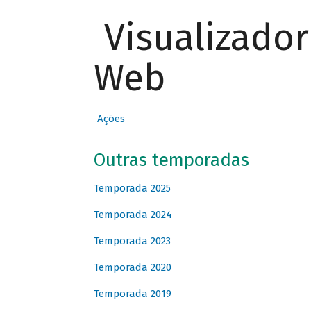
Visualizado
Web
Ações
Outras temporadas
Temporada 2025
Temporada 2024
Temporada 2023
Temporada 2020
Temporada 2019