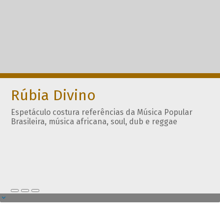
Rúbia Divino
Espetáculo costura referências da Música Popular
Brasileira, música africana, soul, dub e reggae