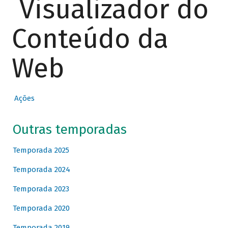
Visualizador do
Conteúdo da
Web
Ações
Outras temporadas
Temporada 2025
Temporada 2024
Temporada 2023
Temporada 2020
Temporada 2019