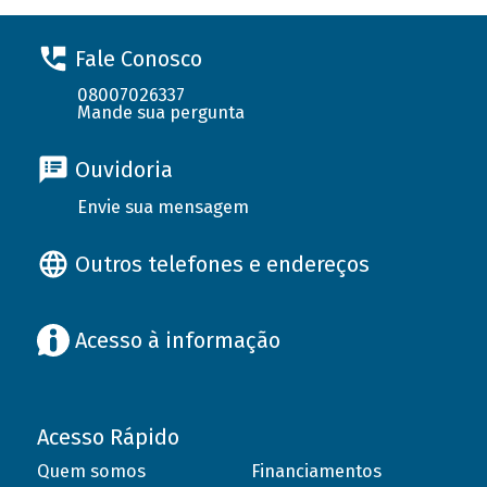
Fale Conosco
08007026337
Mande sua pergunta
Ouvidoria
Envie sua mensagem
Outros telefones e endereços
Acesso à informação
Acesso Rápido
Quem somos
Financiamentos