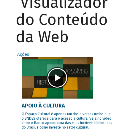
Visualizador
do Conteúdo
da Web
Ações
APOIO À CULTURA
O Espaço Cultural é apenas um dos diversos meios que
o BNDES oferece para o acesso à cultura. Veja no vídeo
como o Banco apoiou uma das mais incríveis bibliotecas
do Brasil e como investe no setor cultural.