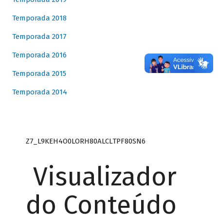
Temporada 2018
Temporada 2017
Temporada 2016
Temporada 2015
Temporada 2014
Z7_L9KEH4O0LORH80ALCLTPF80SN6
Visualizador
do Conteúdo