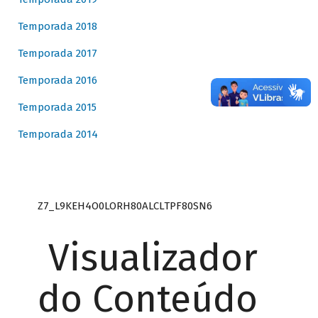
Temporada 2018
Temporada 2017
Temporada 2016
Temporada 2015
Temporada 2014
Z7_L9KEH4O0LORH80ALCLTPF80SN6
Visualizador
do Conteúdo