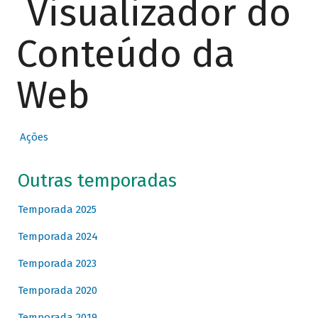
Visualizador do
Conteúdo da
Web
Ações
Outras temporadas
Temporada 2025
Temporada 2024
Temporada 2023
Temporada 2020
Temporada 2019