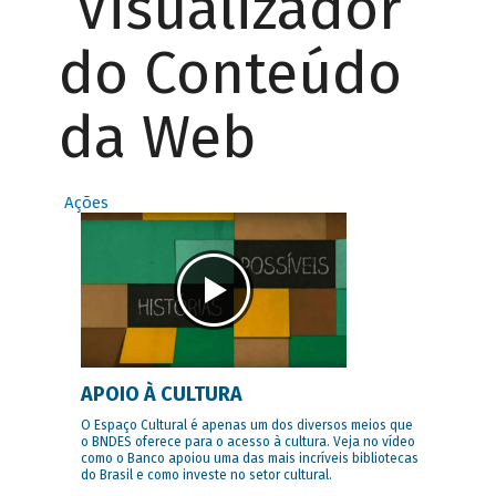
Visualizador
do Conteúdo
da Web
Ações
APOIO À CULTURA
O Espaço Cultural é apenas um dos diversos meios que
o BNDES oferece para o acesso à cultura. Veja no vídeo
como o Banco apoiou uma das mais incríveis bibliotecas
do Brasil e como investe no setor cultural.