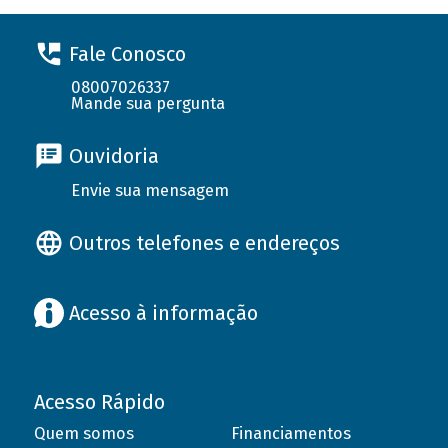
Fale Conosco
08007026337
Mande sua pergunta
Ouvidoria
Envie sua mensagem
Outros telefones e endereços
Acesso à informação
Acesso Rápido
Quem somos
Financiamentos