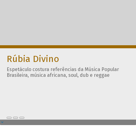
Rúbia Divino
Espetáculo costura referências da Música Popular
Brasileira, música africana, soul, dub e reggae