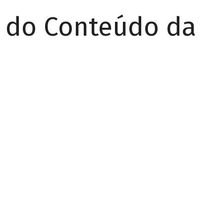
r do Conteúdo da