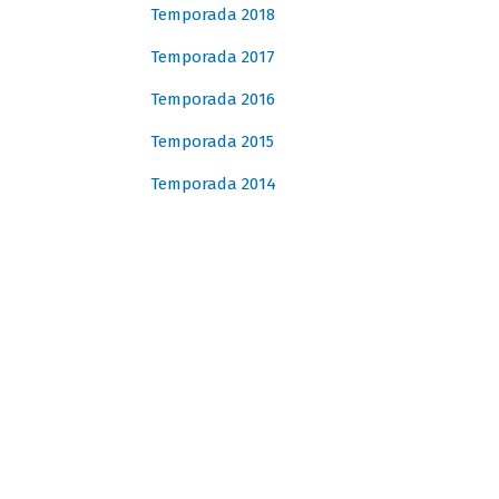
Temporada 2018
Temporada 2017
Temporada 2016
Temporada 2015
Temporada 2014