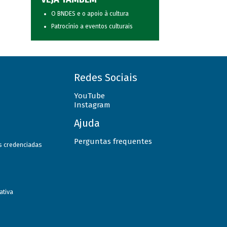
O BNDES e o apoio à cultura
Patrocínio a eventos culturais
Redes Sociais
YouTube
Instagram
Ajuda
Perguntas frequentes
as credenciadas
ativa