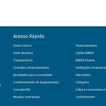
Acesso Rápido
Quem somos
Financiamentos
Onde atuamos
Cartão BNDES
Transparência
BNDES Finame
Consulta a financiamentos
Instituições financeir
Resultados para a sociedade
Patrocínios
Credenciamento de Equipamentos
Licitações
s
Consulta PAC
Cultura e economia cri
Moedas contratuais
Conhecimento