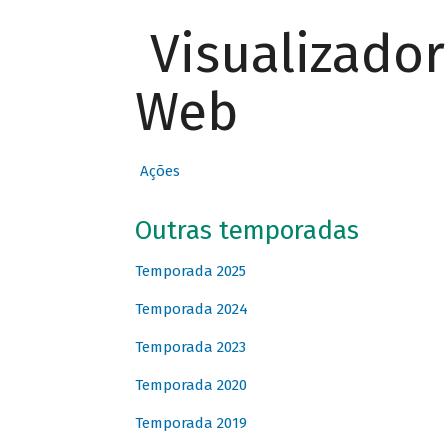
Visualizado
Web
Ações
Outras temporadas
Temporada 2025
Temporada 2024
Temporada 2023
Temporada 2020
Temporada 2019