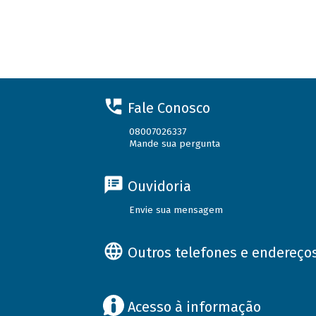
Fale Conosco
08007026337
Mande sua pergunta
Ouvidoria
Envie sua mensagem
Outros telefones e endereço
Acesso à informação