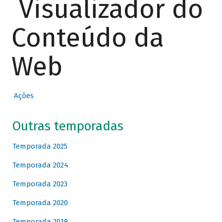
Visualizador do
Conteúdo da
Web
Ações
Outras temporadas
Temporada 2025
Temporada 2024
Temporada 2023
Temporada 2020
Temporada 2019