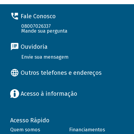
Fale Conosco
08007026337
Mande sua pergunta
Ouvidoria
Envie sua mensagem
Outros telefones e endereços
Acesso à informação
Acesso Rápido
Quem somos
Financiamentos