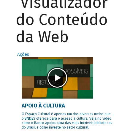
Visualizador
do Conteúdo
da Web
Ações
APOIO À CULTURA
O Espaço Cultural é apenas um dos diversos meios que
o BNDES oferece para o acesso à cultura. Veja no vídeo
como o Banco apoiou uma das mais incríveis bibliotecas
do Brasil e como investe no setor cultural.