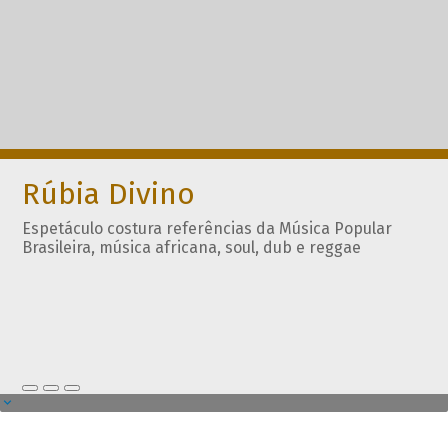
Rúbia Divino
Espetáculo costura referências da Música Popular
Brasileira, música africana, soul, dub e reggae