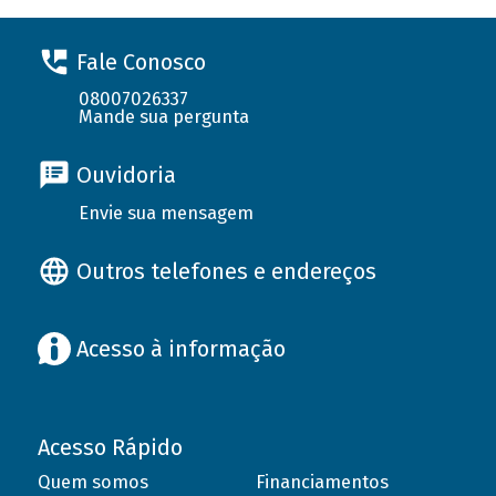
Fale Conosco
08007026337
Mande sua pergunta
Ouvidoria
Envie sua mensagem
Outros telefones e endereços
Acesso à informação
Acesso Rápido
Quem somos
Financiamentos