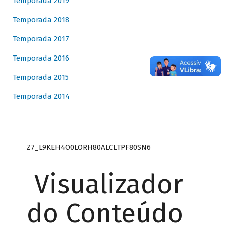
Temporada 2019
Temporada 2018
Temporada 2017
Temporada 2016
Temporada 2015
Temporada 2014
Z7_L9KEH4O0LORH80ALCLTPF80SN6
Visualizador
do Conteúdo