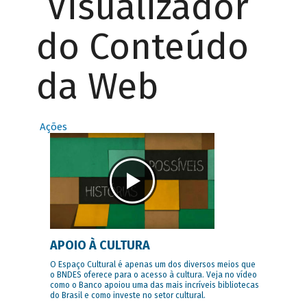
Visualizador
do Conteúdo
da Web
Ações
APOIO À CULTURA
O Espaço Cultural é apenas um dos diversos meios que
o BNDES oferece para o acesso à cultura. Veja no vídeo
como o Banco apoiou uma das mais incríveis bibliotecas
do Brasil e como investe no setor cultural.