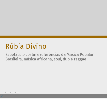
Rúbia Divino
Espetáculo costura referências da Música Popular
Brasileira, música africana, soul, dub e reggae