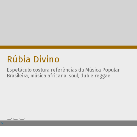
Rúbia Divino
Espetáculo costura referências da Música Popular
Brasileira, música africana, soul, dub e reggae