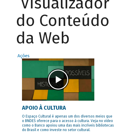
Visualizador
do Conteúdo
da Web
Ações
APOIO À CULTURA
O Espaço Cultural é apenas um dos diversos meios que
o BNDES oferece para o acesso à cultura. Veja no vídeo
como o Banco apoiou uma das mais incríveis bibliotecas
do Brasil e como investe no setor cultural.