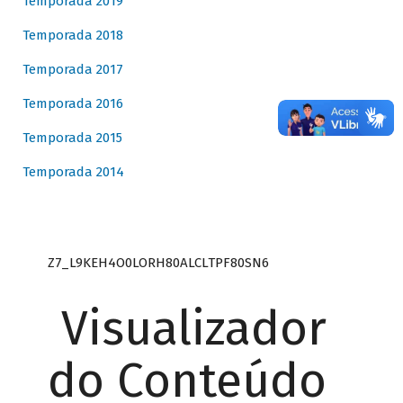
Temporada 2019
Temporada 2018
Temporada 2017
Temporada 2016
Temporada 2015
Temporada 2014
Z7_L9KEH4O0LORH80ALCLTPF80SN6
Visualizador
do Conteúdo