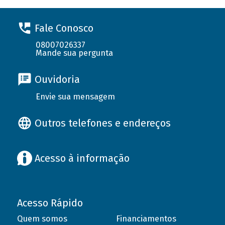
Fale Conosco
08007026337
Mande sua pergunta
Ouvidoria
Envie sua mensagem
Outros telefones e endereços
Acesso à informação
Acesso Rápido
Quem somos
Financiamentos