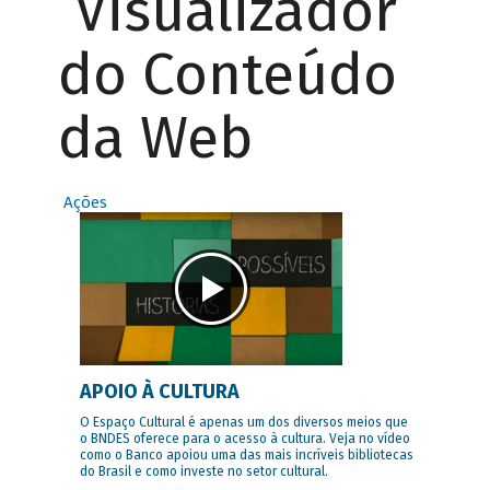
Visualizador
do Conteúdo
da Web
Ações
APOIO À CULTURA
O Espaço Cultural é apenas um dos diversos meios que
o BNDES oferece para o acesso à cultura. Veja no vídeo
como o Banco apoiou uma das mais incríveis bibliotecas
do Brasil e como investe no setor cultural.