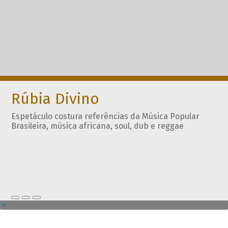
Rúbia Divino
Espetáculo costura referências da Música Popular
Brasileira, música africana, soul, dub e reggae