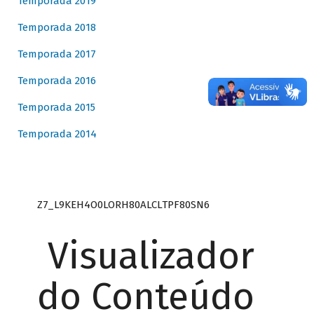
Temporada 2019
Temporada 2018
Temporada 2017
Temporada 2016
Temporada 2015
Temporada 2014
Z7_L9KEH4O0LORH80ALCLTPF80SN6
Visualizador
do Conteúdo