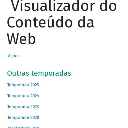
Visualizador do
Conteúdo da
Web
Ações
Outras temporadas
Temporada 2025
Temporada 2024
Temporada 2023
Temporada 2020