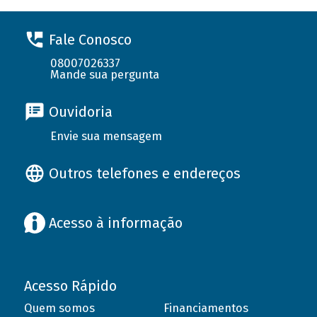
Fale Conosco
08007026337
Mande sua pergunta
Ouvidoria
Envie sua mensagem
Outros telefones e endereços
Acesso à informação
Acesso Rápido
Quem somos
Financiamentos