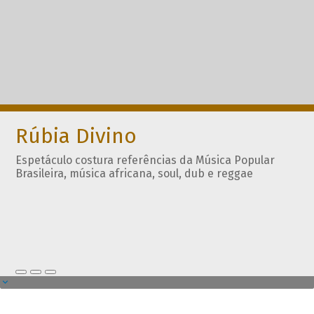
Rúbia Divino
Espetáculo costura referências da Música Popular
Brasileira, música africana, soul, dub e reggae