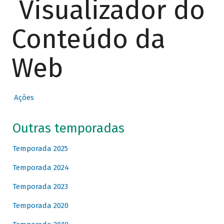
Visualizador do
Conteúdo da
Web
Ações
Outras temporadas
Temporada 2025
Temporada 2024
Temporada 2023
Temporada 2020