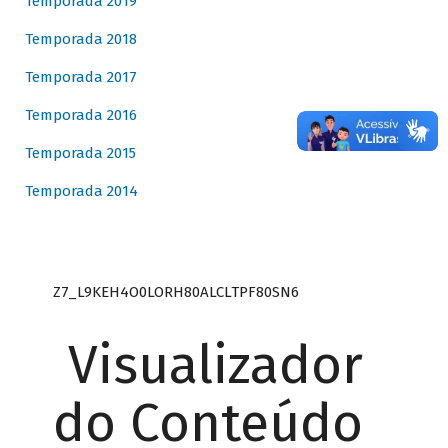
Temporada 2019
Temporada 2018
Temporada 2017
Temporada 2016
Temporada 2015
Temporada 2014
Z7_L9KEH4O0LORH80ALCLTPF80SN6
Visualizador
do Conteúdo