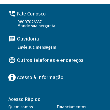
Fale Conosco
08007026337
Mande sua pergunta
Ouvidoria
Envie sua mensagem
Outros telefones e endereços
Acesso à informação
Acesso Rápido
Quem somos
Financiamentos