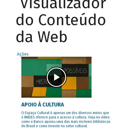
Visualizador
do Conteúdo
da Web
Ações
APOIO À CULTURA
O Espaço Cultural é apenas um dos diversos meios que
o BNDES oferece para o acesso à cultura. Veja no vídeo
como o Banco apoiou uma das mais incríveis bibliotecas
do Brasil e como investe no setor cultural.