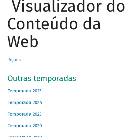
Visualizador do
Conteúdo da
Web
Ações
Outras temporadas
Temporada 2025
Temporada 2024
Temporada 2023
Temporada 2020