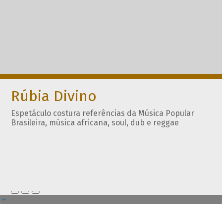
Rúbia Divino
Espetáculo costura referências da Música Popular
Brasileira, música africana, soul, dub e reggae