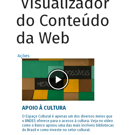
Visualizador
do Conteúdo
da Web
Ações
APOIO À CULTURA
O Espaço Cultural é apenas um dos diversos meios que
o BNDES oferece para o acesso à cultura. Veja no vídeo
como o Banco apoiou uma das mais incríveis bibliotecas
do Brasil e como investe no setor cultural.