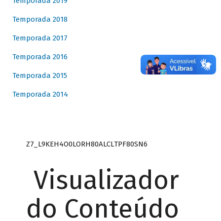
Temporada 2019
Temporada 2018
Temporada 2017
Temporada 2016
Temporada 2015
Temporada 2014
Z7_L9KEH4O0LORH80ALCLTPF80SN6
Visualizador
do Conteúdo