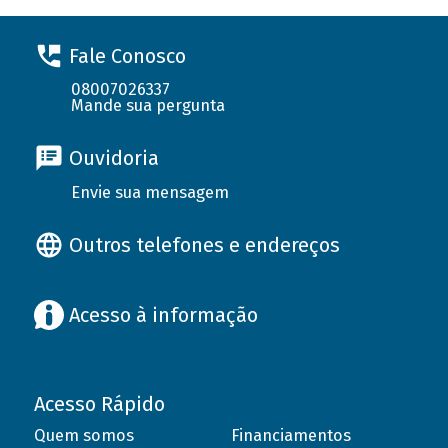
Fale Conosco
08007026337
Mande sua pergunta
Ouvidoria
Envie sua mensagem
Outros telefones e endereços
Acesso à informação
Acesso Rápido
Quem somos
Financiamentos