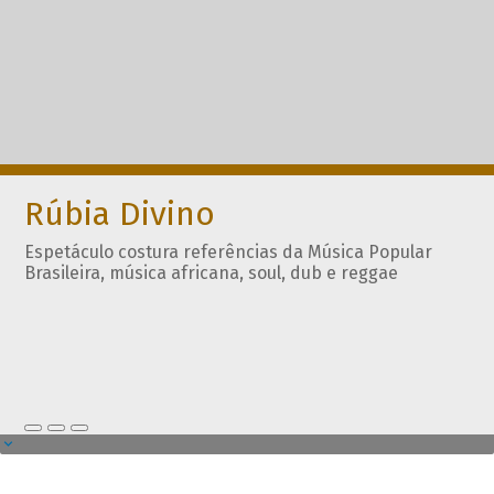
Rúbia Divino
Espetáculo costura referências da Música Popular
Brasileira, música africana, soul, dub e reggae