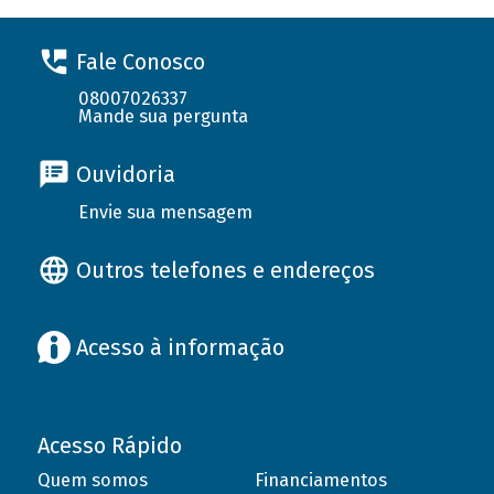
Fale Conosco
08007026337
Mande sua pergunta
Ouvidoria
Envie sua mensagem
Outros telefones e endereços
Acesso à informação
Acesso Rápido
Quem somos
Financiamentos