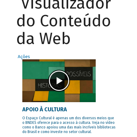
Visualizador
do Conteúdo
da Web
Ações
APOIO À CULTURA
O Espaço Cultural é apenas um dos diversos meios que
o BNDES oferece para o acesso à cultura. Veja no vídeo
como o Banco apoiou uma das mais incríveis bibliotecas
do Brasil e como investe no setor cultural.