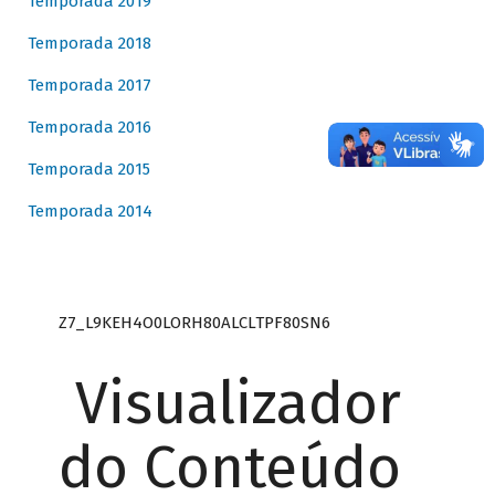
Temporada 2019
Temporada 2018
Temporada 2017
Temporada 2016
Temporada 2015
Temporada 2014
Z7_L9KEH4O0LORH80ALCLTPF80SN6
Visualizador
do Conteúdo