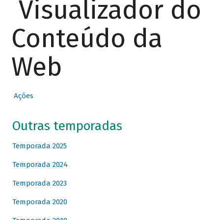
Visualizador do
Conteúdo da
Web
Ações
Outras temporadas
Temporada 2025
Temporada 2024
Temporada 2023
Temporada 2020