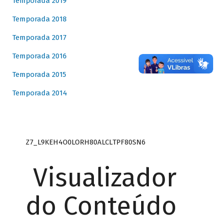
Temporada 2019
Temporada 2018
Temporada 2017
Temporada 2016
Temporada 2015
Temporada 2014
Z7_L9KEH4O0LORH80ALCLTPF80SN6
Visualizador
do Conteúdo