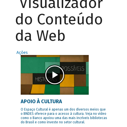
Visualizador
do Conteúdo
da Web
Ações
APOIO À CULTURA
O Espaço Cultural é apenas um dos diversos meios que
o BNDES oferece para o acesso à cultura. Veja no vídeo
como o Banco apoiou uma das mais incríveis bibliotecas
do Brasil e como investe no setor cultural.