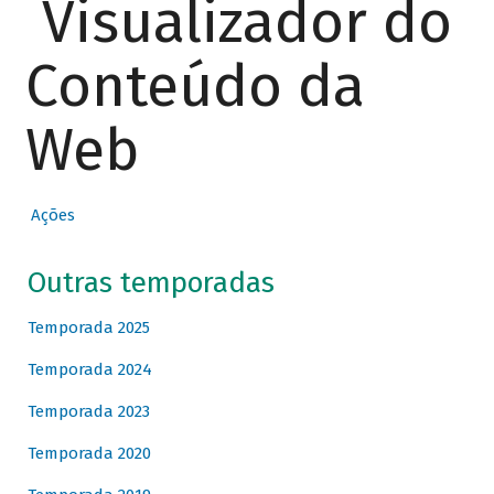
Visualizador do
Conteúdo da
Web
Ações
Outras temporadas
Temporada 2025
Temporada 2024
Temporada 2023
Temporada 2020