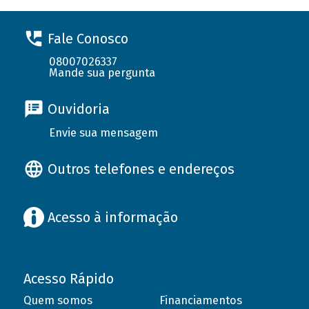
Fale Conosco
08007026337
Mande sua pergunta
Ouvidoria
Envie sua mensagem
Outros telefones e endereços
Acesso à informação
Acesso Rápido
Quem somos
Financiamentos