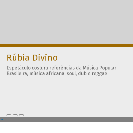
Rúbia Divino
Espetáculo costura referências da Música Popular
Brasileira, música africana, soul, dub e reggae