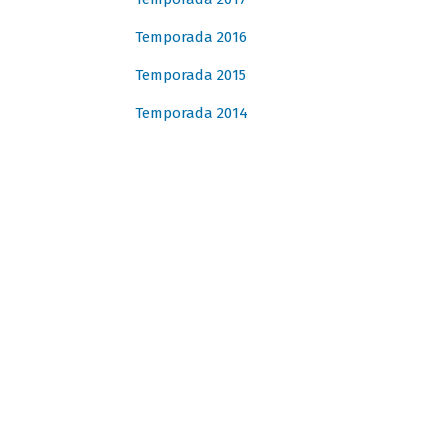
Temporada 2016
Temporada 2015
Temporada 2014