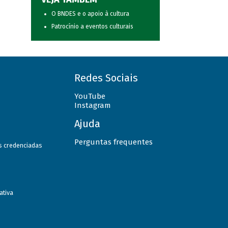
O BNDES e o apoio à cultura
Patrocínio a eventos culturais
Redes Sociais
YouTube
Instagram
Ajuda
Perguntas frequentes
as credenciadas
ativa