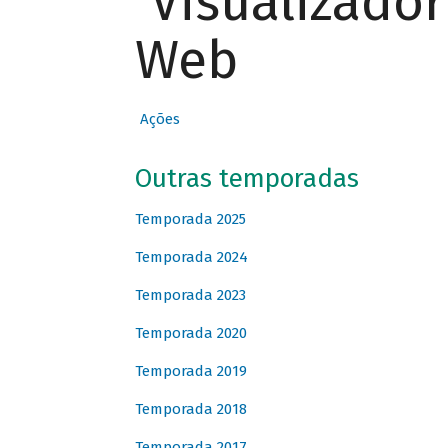
Visualizado
Web
Ações
Outras temporadas
Temporada 2025
Temporada 2024
Temporada 2023
Temporada 2020
Temporada 2019
Temporada 2018
Temporada 2017