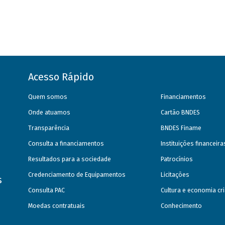
Acesso Rápido
Quem somos
Financiamentos
Onde atuamos
Cartão BNDES
Transparência
BNDES Finame
Consulta a financiamentos
Instituições financeir
Resultados para a sociedade
Patrocínios
Credenciamento de Equipamentos
Licitações
s
Consulta PAC
Cultura e economia cri
Moedas contratuais
Conhecimento