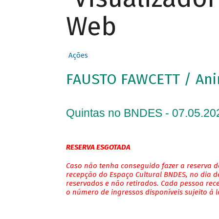
Web
Ações
FAUSTO FAWCETT / An
Quintas no BNDES - 07.05.20
RESERVA ESGOTADA
Caso não tenha conseguido fazer a reserva de
recepção do Espaço Cultural BNDES, no dia do
reservados e não retirados. Cada pessoa rec
o número de ingressos disponíveis sujeito à 