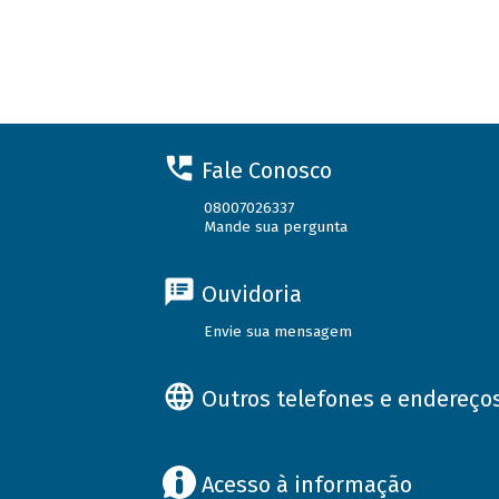
Fale Conosco
08007026337
Mande sua pergunta
Ouvidoria
Envie sua mensagem
Outros telefones e endereço
Acesso à informação