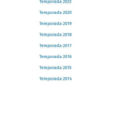
Temporada 2023
Temporada 2020
Temporada 2019
Temporada 2018
Temporada 2017
Temporada 2016
Temporada 2015
Temporada 2014