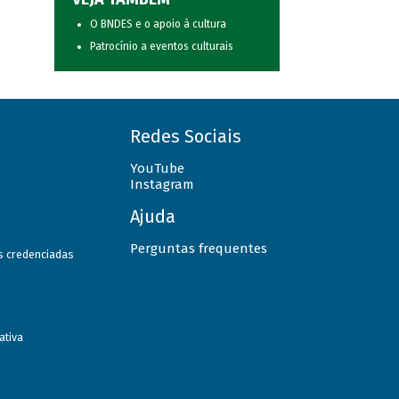
O BNDES e o apoio à cultura
Patrocínio a eventos culturais
Redes Sociais
YouTube
Instagram
Ajuda
Perguntas frequentes
as credenciadas
ativa