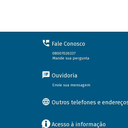
Fale Conosco
08007026337
Mande sua pergunta
Ouvidoria
Envie sua mensagem
Outros telefones e endereço
Acesso à informação