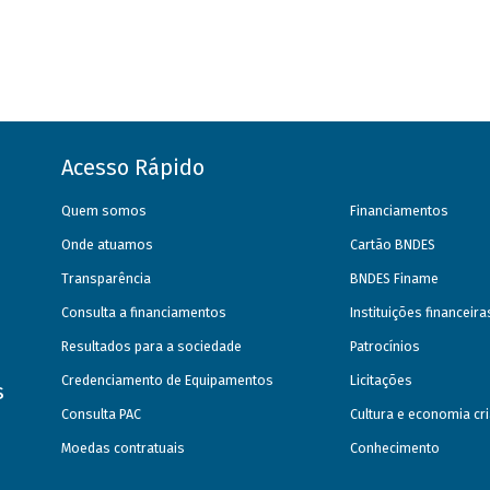
Acesso Rápido
Quem somos
Financiamentos
Onde atuamos
Cartão BNDES
Transparência
BNDES Finame
Consulta a financiamentos
Instituições financeir
Resultados para a sociedade
Patrocínios
Credenciamento de Equipamentos
Licitações
s
Consulta PAC
Cultura e economia cri
Moedas contratuais
Conhecimento