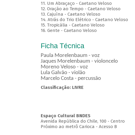
11. Um Abraçaço - Caetano Veloso
12. Oração ao Tempo - Caetano Veloso
13. Cajuína - Caetano Veloso
14. Atrás do Trio Elétrico - Caetano Veloso
15. Tropicália - Caetano Veloso
16. Gente - Caetano Veloso
Ficha Técnica
Paula Morelenbaum - voz
Jaques Morelenbaum - violoncelo
Moreno Veloso - voz
Lula Galvão - violão
Marcelo Costa - percussão
Classificação: LIVRE
Espaço Cultural BNDES
Avenida República do Chile, 100 - Centro
Próximo ao metrô Carioca - Acesso B