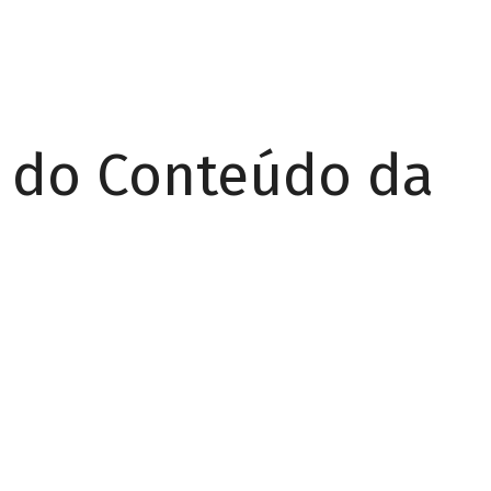
r do Conteúdo da