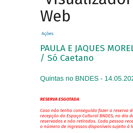
Web
Ações
PAULA E JAQUES MOR
/ Só Caetano
Quintas no BNDES - 14.05.20
RESERVA ESGOTADA
Caso não tenha conseguido fazer a reserva de
recepção do Espaço Cultural BNDES, no dia do
reservados e não retirados. Cada pessoa rec
o número de ingressos disponíveis sujeito à 