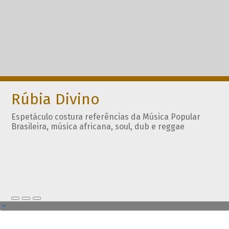
Rúbia Divino
Espetáculo costura referências da Música Popular
Brasileira, música africana, soul, dub e reggae