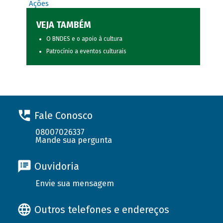
Ações
VEJA TAMBÉM
O BNDES e o apoio à cultura
Patrocínio a eventos culturais
Fale Conosco
08007026337
Mande sua pergunta
Ouvidoria
Envie sua mensagem
Outros telefones e endereços