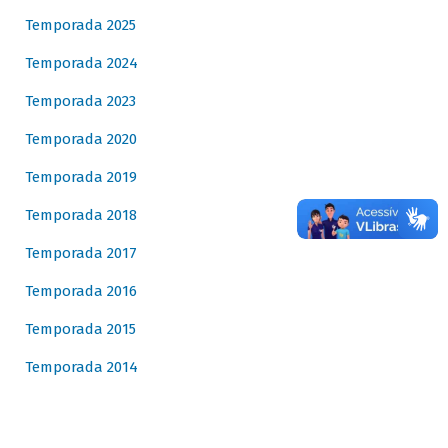
Temporada 2025
Temporada 2024
Temporada 2023
Temporada 2020
Temporada 2019
Temporada 2018
Temporada 2017
Temporada 2016
Temporada 2015
Temporada 2014