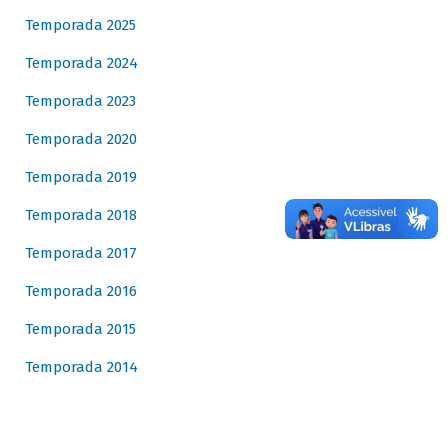
Temporada 2025
Temporada 2024
Temporada 2023
Temporada 2020
Temporada 2019
Temporada 2018
Temporada 2017
Temporada 2016
Temporada 2015
Temporada 2014