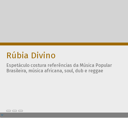
Rúbia Divino
Espetáculo costura referências da Música Popular
Brasileira, música africana, soul, dub e reggae