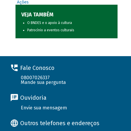
Ações
VEJA TAMBÉM
O BNDES e o apoio à cultura
Patrocínio a eventos culturais
Fale Conosco
08007026337
Mande sua pergunta
Ouvidoria
Envie sua mensagem
Outros telefones e endereços