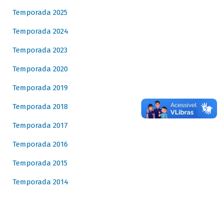
Temporada 2025
Temporada 2024
Temporada 2023
Temporada 2020
Temporada 2019
Temporada 2018
Temporada 2017
Temporada 2016
Temporada 2015
Temporada 2014