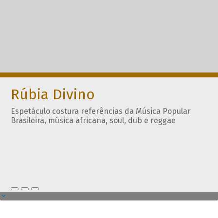
Rúbia Divino
Espetáculo costura referências da Música Popular
Brasileira, música africana, soul, dub e reggae