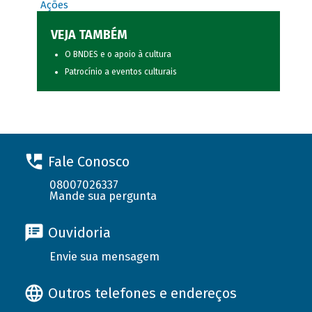
Ações
VEJA TAMBÉM
O BNDES e o apoio à cultura
Patrocínio a eventos culturais
Fale Conosco
08007026337
Mande sua pergunta
Ouvidoria
Envie sua mensagem
Outros telefones e endereços