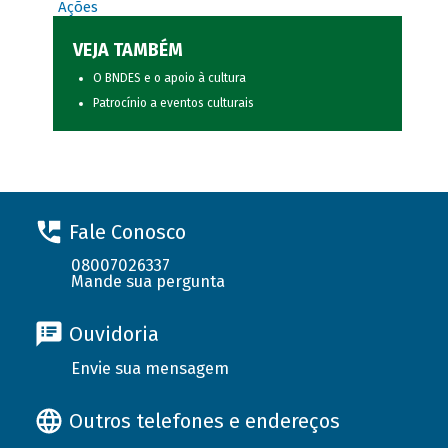
Ações
VEJA TAMBÉM
O BNDES e o apoio à cultura
Patrocínio a eventos culturais
Fale Conosco
08007026337
Mande sua pergunta
Ouvidoria
Envie sua mensagem
Outros telefones e endereços