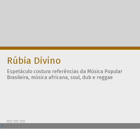
Rúbia Divino
Espetáculo costura referências da Música Popular
Brasileira, música africana, soul, dub e reggae