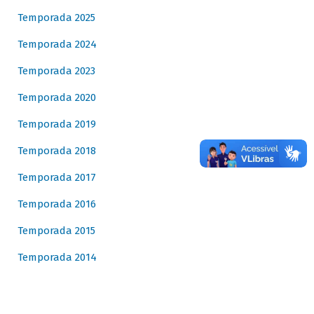
Temporada 2025
Temporada 2024
Temporada 2023
Temporada 2020
Temporada 2019
Temporada 2018
Temporada 2017
Temporada 2016
Temporada 2015
Temporada 2014