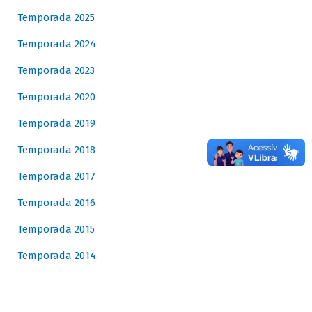
Temporada 2025
Temporada 2024
Temporada 2023
Temporada 2020
Temporada 2019
Temporada 2018
Temporada 2017
Temporada 2016
Temporada 2015
Temporada 2014