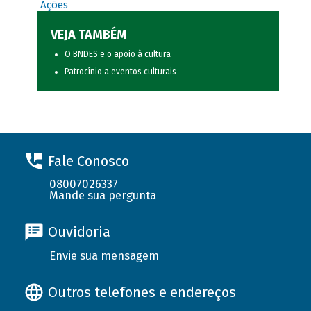
Ações
VEJA TAMBÉM
O BNDES e o apoio à cultura
Patrocínio a eventos culturais
Fale Conosco
08007026337
Mande sua pergunta
Ouvidoria
Envie sua mensagem
Outros telefones e endereços