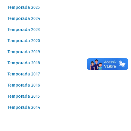
Temporada 2025
Temporada 2024
Temporada 2023
Temporada 2020
Temporada 2019
Temporada 2018
Temporada 2017
Temporada 2016
Temporada 2015
Temporada 2014