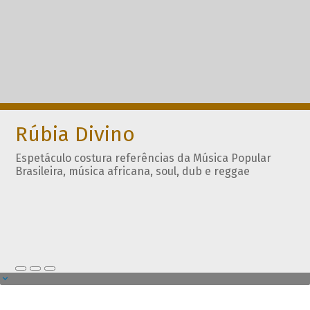
Rúbia Divino
Espetáculo costura referências da Música Popular
Brasileira, música africana, soul, dub e reggae