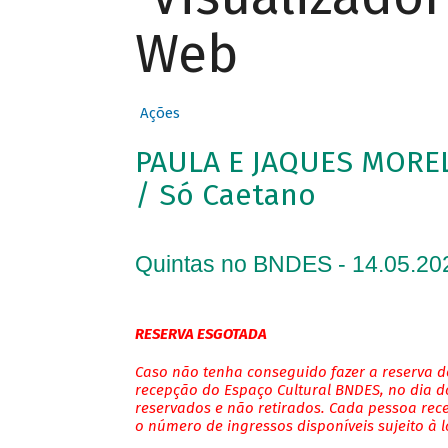
Web
Ações
PAULA E JAQUES MOR
/ Só Caetano
Quintas no BNDES - 14.05.20
RESERVA ESGOTADA
Caso não tenha conseguido fazer a reserva de
recepção do Espaço Cultural BNDES, no dia do
reservados e não retirados. Cada pessoa rec
o número de ingressos disponíveis sujeito à 