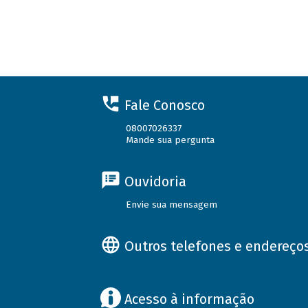
Fale Conosco
08007026337
Mande sua pergunta
Ouvidoria
Envie sua mensagem
Outros telefones e endereço
Acesso à informação