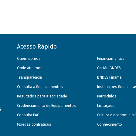
Acesso Rápido
Quem somos
Financiamentos
Onde atuamos
Cartão BNDES
Transparência
BNDES Finame
Consulta a financiamentos
Instituições financeir
Resultados para a sociedade
Patrocínios
Credenciamento de Equipamentos
Licitações
s
Consulta PAC
Cultura e economia cri
Moedas contratuais
Conhecimento