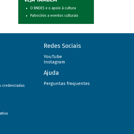
O BNDES e o apoio à cultura
Patrocínio a eventos culturais
Redes Sociais
YouTube
Instagram
Ajuda
Perguntas frequentes
as credenciadas
ativa