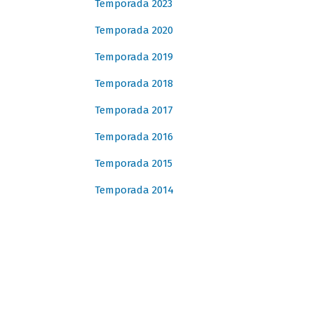
Temporada 2023
Temporada 2020
Temporada 2019
Temporada 2018
Temporada 2017
Temporada 2016
Temporada 2015
Temporada 2014