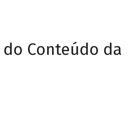
r do Conteúdo da