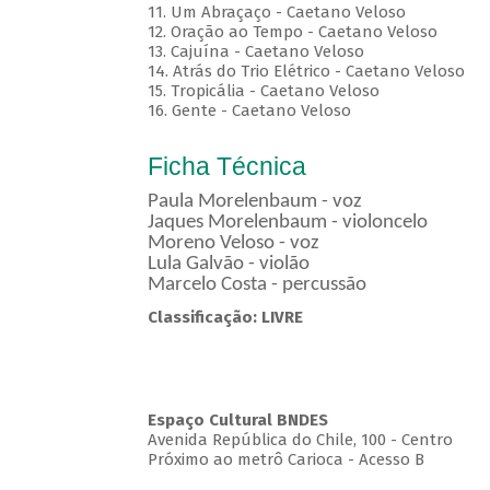
11. Um Abraçaço - Caetano Veloso
12. Oração ao Tempo - Caetano Veloso
13. Cajuína - Caetano Veloso
14. Atrás do Trio Elétrico - Caetano Veloso
15. Tropicália - Caetano Veloso
16. Gente - Caetano Veloso
Ficha Técnica
Paula Morelenbaum - voz
Jaques Morelenbaum - violoncelo
Moreno Veloso - voz
Lula Galvão - violão
Marcelo Costa - percussão
Classificação: LIVRE
Espaço Cultural BNDES
Avenida República do Chile, 100 - Centro
Próximo ao metrô Carioca - Acesso B