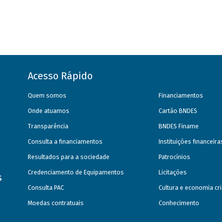
Acesso Rápido
Quem somos
Financiamentos
Onde atuamos
Cartão BNDES
Transparência
BNDES Finame
Consulta a financiamentos
Instituições financeir
Resultados para a sociedade
Patrocínios
Credenciamento de Equipamentos
Licitações
s
Consulta PAC
Cultura e economia cri
Moedas contratuais
Conhecimento