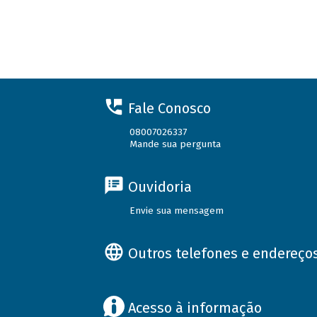
Fale Conosco
08007026337
Mande sua pergunta
Ouvidoria
Envie sua mensagem
Outros telefones e endereço
Acesso à informação