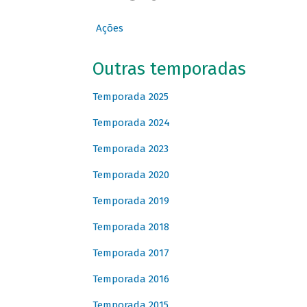
Ações
Outras temporadas
Temporada 2025
Temporada 2024
Temporada 2023
Temporada 2020
Temporada 2019
Temporada 2018
Temporada 2017
Temporada 2016
Temporada 2015