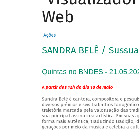
Web
Ações
SANDRA BELÊ / Sussua
Quintas no BNDES - 21.05.20
A partir das 12h do dia 18 de maio
Sandra Belê é cantora, compositora e pesqui
diversos prêmios e seis trabalhos fonográfic
trajetória marcada pela valorização das tra
sua principal assinatura artística. Em suas
forma mais autêntica, traduzindo tradição, 
gerações por meio da música e celebra a cult