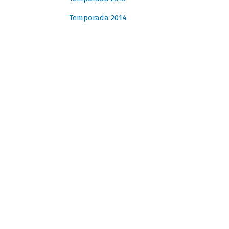
Temporada 2014