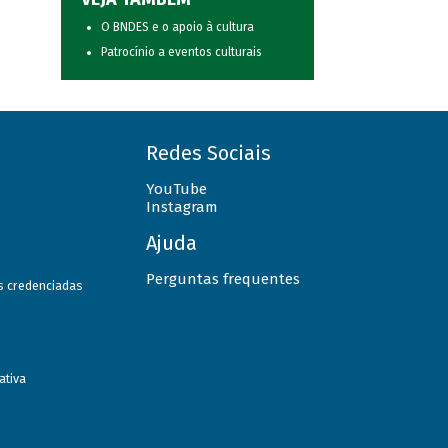
O BNDES e o apoio à cultura
Patrocínio a eventos culturais
Redes Sociais
YouTube
Instagram
Ajuda
Perguntas frequentes
as credenciadas
ativa