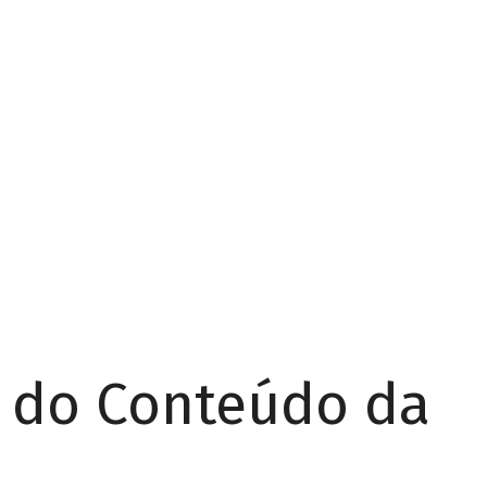
r do Conteúdo da