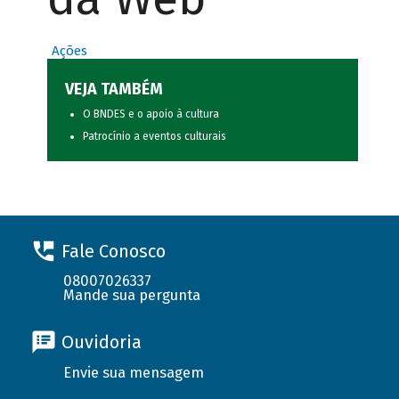
Ações
VEJA TAMBÉM
O BNDES e o apoio à cultura
Patrocínio a eventos culturais
Fale Conosco
08007026337
Mande sua pergunta
Ouvidoria
Envie sua mensagem