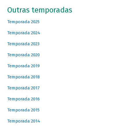
Outras temporadas
Temporada 2025
Temporada 2024
Temporada 2023
Temporada 2020
Temporada 2019
Temporada 2018
Temporada 2017
Temporada 2016
Temporada 2015
Temporada 2014