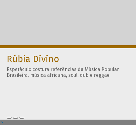
Rúbia Divino
Espetáculo costura referências da Música Popular
Brasileira, música africana, soul, dub e reggae