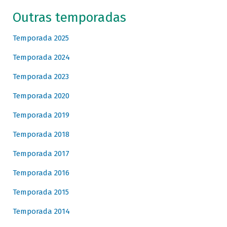
Outras temporadas
Temporada 2025
Temporada 2024
Temporada 2023
Temporada 2020
Temporada 2019
Temporada 2018
Temporada 2017
Temporada 2016
Temporada 2015
Temporada 2014