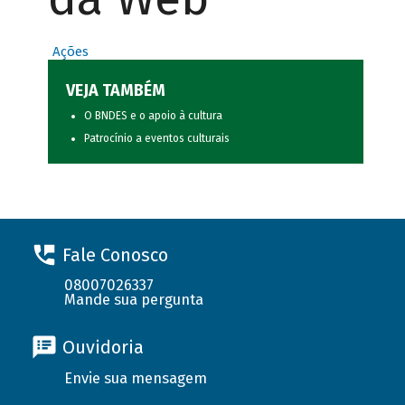
Ações
VEJA TAMBÉM
O BNDES e o apoio à cultura
Patrocínio a eventos culturais
Fale Conosco
08007026337
Mande sua pergunta
Ouvidoria
Envie sua mensagem