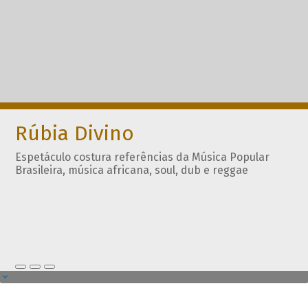
Rúbia Divino
Espetáculo costura referências da Música Popular
Brasileira, música africana, soul, dub e reggae