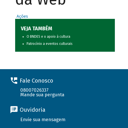
Ações
VEJA TAMBÉM
O BNDES e o apoio à cultura
Patrocínio a eventos culturais
Fale Conosco
08007026337
Mande sua pergunta
Ouvidoria
Envie sua mensagem