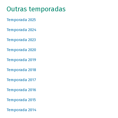
Outras temporadas
Temporada 2025
Temporada 2024
Temporada 2023
Temporada 2020
Temporada 2019
Temporada 2018
Temporada 2017
Temporada 2016
Temporada 2015
Temporada 2014