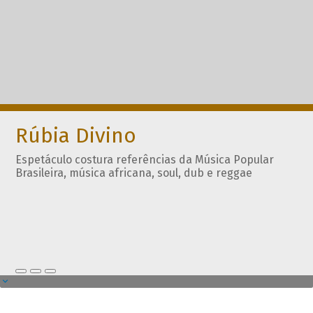
Rúbia Divino
Espetáculo costura referências da Música Popular
Brasileira, música africana, soul, dub e reggae