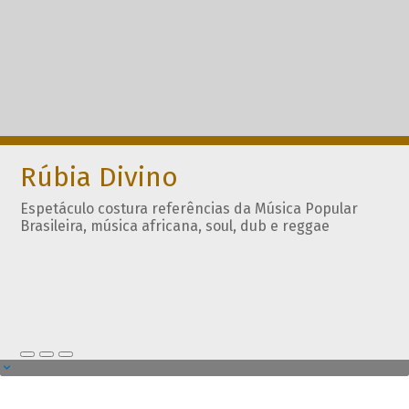
Rúbia Divino
Espetáculo costura referências da Música Popular
Brasileira, música africana, soul, dub e reggae