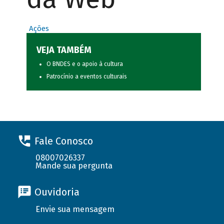
Ações
VEJA TAMBÉM
O BNDES e o apoio à cultura
Patrocínio a eventos culturais
Fale Conosco
08007026337
Mande sua pergunta
Ouvidoria
Envie sua mensagem