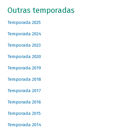
Outras temporadas
Temporada 2025
Temporada 2024
Temporada 2023
Temporada 2020
Temporada 2019
Temporada 2018
Temporada 2017
Temporada 2016
Temporada 2015
Temporada 2014