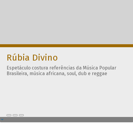
Rúbia Divino
Espetáculo costura referências da Música Popular
Brasileira, música africana, soul, dub e reggae