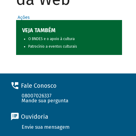
Ações
VEJA TAMBÉM
O BNDES e o apoio à cultura
Patrocínio a eventos culturais
Fale Conosco
08007026337
Mande sua pergunta
Ouvidoria
Envie sua mensagem