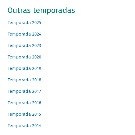
Outras temporadas
Temporada 2025
Temporada 2024
Temporada 2023
Temporada 2020
Temporada 2019
Temporada 2018
Temporada 2017
Temporada 2016
Temporada 2015
Temporada 2014