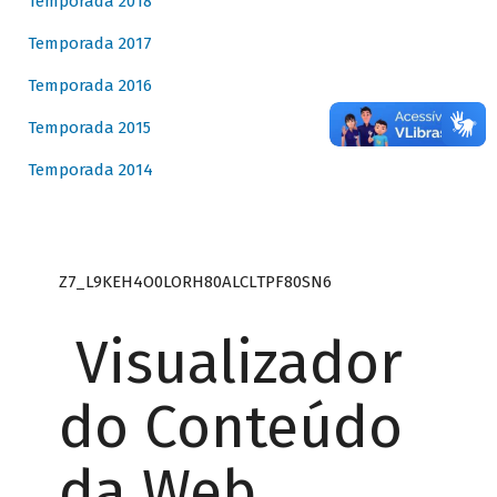
Temporada 2018
Temporada 2017
Temporada 2016
Temporada 2015
Temporada 2014
Z7_L9KEH4O0LORH80ALCLTPF80SN6
Visualizador
do Conteúdo
da Web