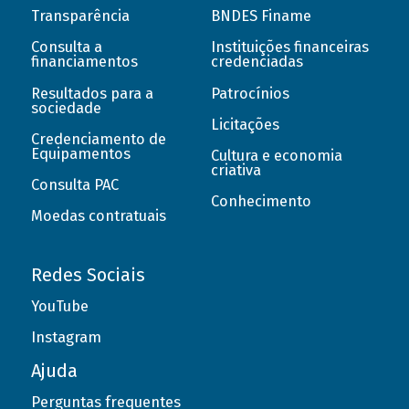
Transparência
BNDES Finame
Consulta a
Instituições financeiras
financiamentos
credenciadas
Resultados para a
Patrocínios
sociedade
Licitações
Credenciamento de
Equipamentos
Cultura e economia
criativa
Consulta PAC
Conhecimento
Moedas contratuais
Redes Sociais
YouTube
Instagram
Ajuda
Perguntas frequentes