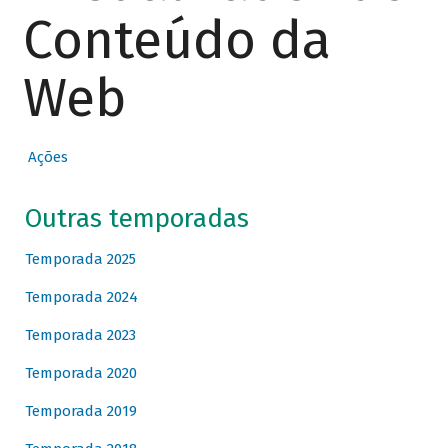
Conteúdo da
Web
Ações
Outras temporadas
Temporada 2025
Temporada 2024
Temporada 2023
Temporada 2020
Temporada 2019