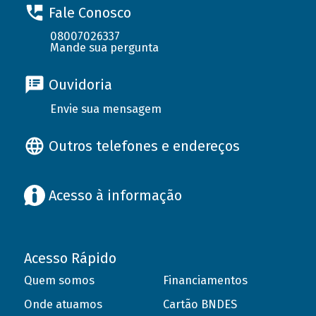
Fale Conosco
08007026337
Mande sua pergunta
Ouvidoria
Envie sua mensagem
Outros telefones e endereços
Acesso à informação
Acesso Rápido
Quem somos
Financiamentos
Onde atuamos
Cartão BNDES