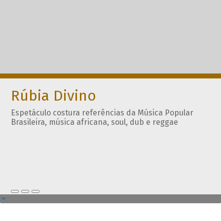
Rúbia Divino
Espetáculo costura referências da Música Popular
Brasileira, música africana, soul, dub e reggae