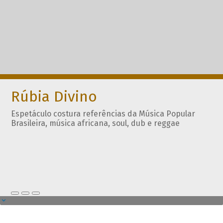
Rúbia Divino
Espetáculo costura referências da Música Popular
Brasileira, música africana, soul, dub e reggae