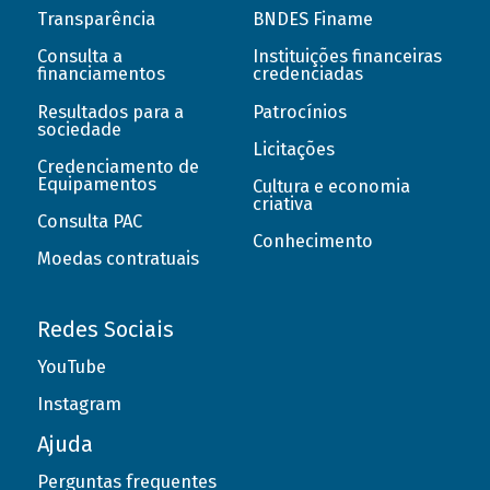
Transparência
BNDES Finame
Consulta a
Instituições financeiras
financiamentos
credenciadas
Resultados para a
Patrocínios
sociedade
Licitações
Credenciamento de
Equipamentos
Cultura e economia
criativa
Consulta PAC
Conhecimento
Moedas contratuais
Redes Sociais
YouTube
Instagram
Ajuda
Perguntas frequentes