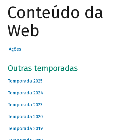
Conteúdo da
Web
Ações
Outras temporadas
Temporada 2025
Temporada 2024
Temporada 2023
Temporada 2020
Temporada 2019