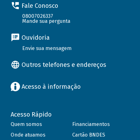
Fale Conosco
08007026337
Mande sua pergunta
Ouvidoria
Envie sua mensagem
Outros telefones e endereços
Acesso à informação
Acesso Rápido
Quem somos
Financiamentos
Onde atuamos
Cartão BNDES