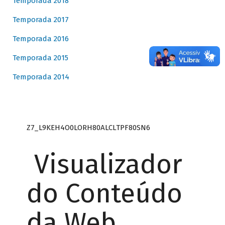
Temporada 2018
Temporada 2017
Temporada 2016
Temporada 2015
Temporada 2014
Z7_L9KEH4O0LORH80ALCLTPF80SN6
Visualizador
do Conteúdo
da Web