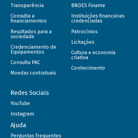
Transparência
BNDES Finame
Consulta a
Instituições financeiras
financiamentos
credenciadas
Resultados para a
Patrocínios
sociedade
Licitações
Credenciamento de
Equipamentos
Cultura e economia
criativa
Consulta PAC
Conhecimento
Moedas contratuais
Redes Sociais
YouTube
Instagram
Ajuda
Perguntas frequentes