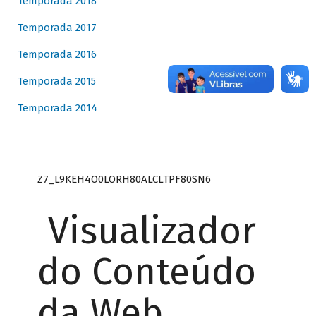
Temporada 2018
Temporada 2017
Temporada 2016
Temporada 2015
Temporada 2014
Z7_L9KEH4O0LORH80ALCLTPF80SN6
Visualizador
do Conteúdo
da Web