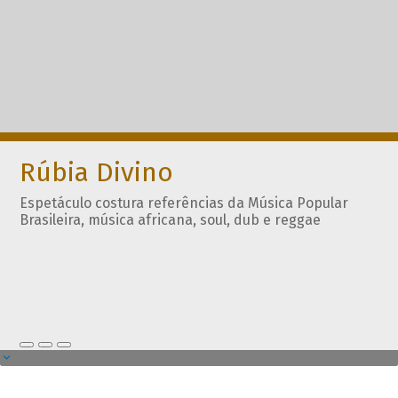
Rúbia Divino
Espetáculo costura referências da Música Popular
Brasileira, música africana, soul, dub e reggae