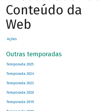
Conteúdo da
Web
Ações
Outras temporadas
Temporada 2025
Temporada 2024
Temporada 2023
Temporada 2020
Temporada 2019