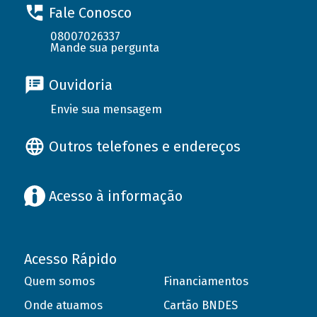
Fale Conosco
08007026337
Mande sua pergunta
Ouvidoria
Envie sua mensagem
Outros telefones e endereços
Acesso à informação
Acesso Rápido
Quem somos
Financiamentos
Onde atuamos
Cartão BNDES